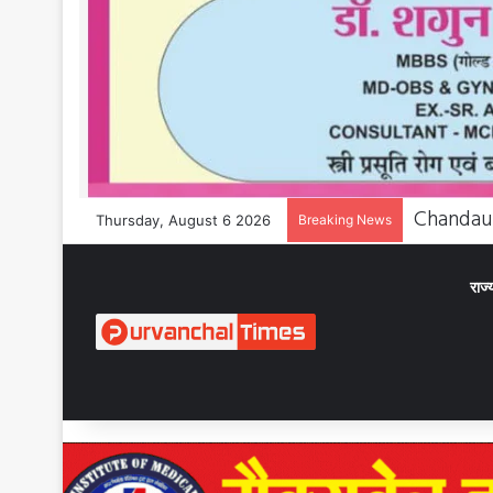
Thursday, August 6 2026
Breaking News
राज