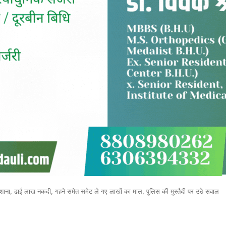
ाना, ढाई लाख नकदी, गहने समेत समेट ले गए लाखों का माल, पुलिस की मुस्तैदी पर उठे सवाल