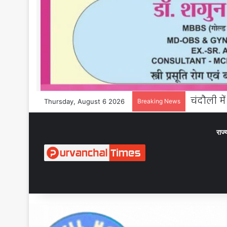
Thursday, August 6 2026
Breaking News
राज