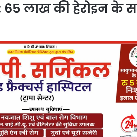
65 लाख की हेरोइन के सा