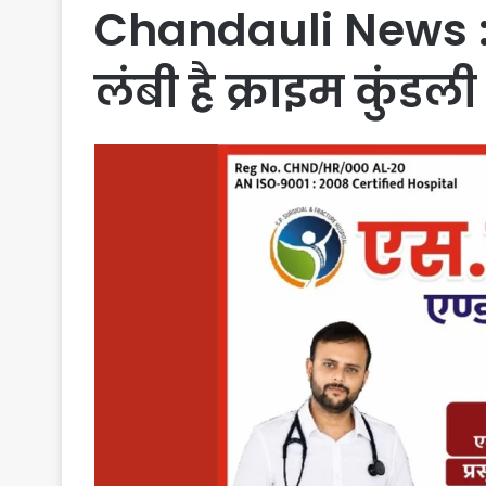
Chandauli News : 
लंबी है क्राइम कुंडली