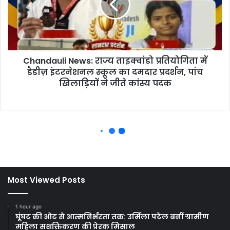
Most Viewed Posts
1 hour ago
घूंघट की ओट से आत्मनिर्भरता तक: उर्मिला पटेल बनीं ग्रामीण
महिला सशक्तिकरण की प्रेरक मिसाल