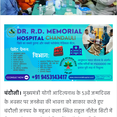
चंदौली।
मुख्यमंत्री योगी आदित्यनाथ के 53वें जन्मदिवस
के अवसर पर जनसेवा की भावना को साकार करते हुए
चंदौली जनपद के महुअर कलां स्थित राहुल नॉलेज सिटी में