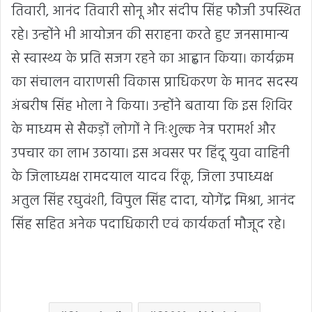
तिवारी, आनंद तिवारी सोनू और संदीप सिंह फौजी उपस्थित
रहे। उन्होंने भी आयोजन की सराहना करते हुए जनसामान्य
से स्वास्थ्य के प्रति सजग रहने का आह्वान किया। कार्यक्रम
का संचालन वाराणसी विकास प्राधिकरण के मानद सदस्य
अंबरीष सिंह भोला ने किया। उन्होंने बताया कि इस शिविर
के माध्यम से सैकड़ों लोगों ने निःशुल्क नेत्र परामर्श और
उपचार का लाभ उठाया। इस अवसर पर हिंदू युवा वाहिनी
के जिलाध्यक्ष रामदयाल यादव रिंकू, जिला उपाध्यक्ष
अतुल सिंह रघुवंशी, विपुल सिंह दादा, योगेंद्र मिश्रा, आनंद
सिंह सहित अनेक पदाधिकारी एवं कार्यकर्ता मौजूद रहे।