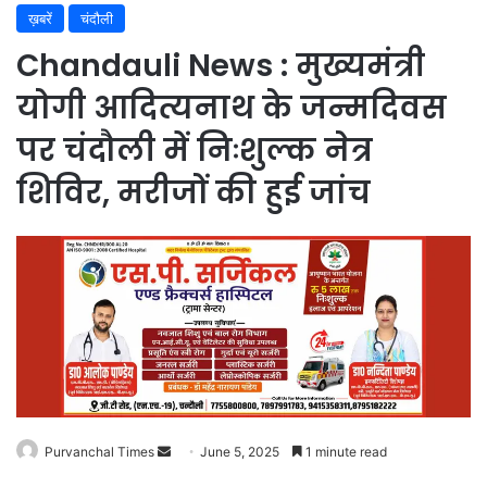
ख़बरें
चंदौली
Chandauli News : मुख्यमंत्री
योगी आदित्यनाथ के जन्मदिवस
पर चंदौली में निःशुल्क नेत्र
शिविर, मरीजों की हुई जांच
Purvanchal Times
Send
June 5, 2025
1 minute read
an