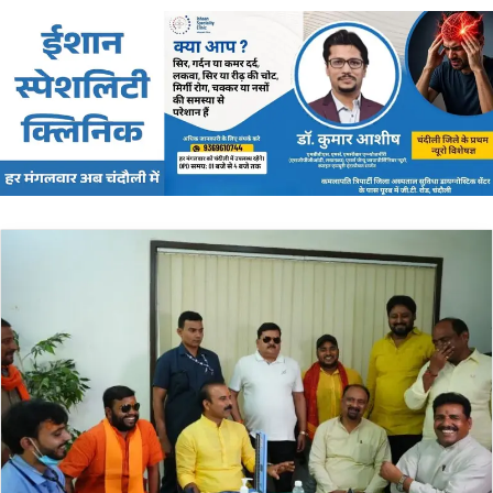
email