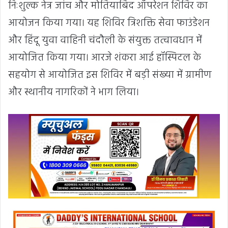
निःशुल्क नेत्र जांच और मोतियाबिंद ऑपरेशन शिविर का
आयोजन किया गया। यह शिविर त्रिशक्ति सेवा फाउंडेशन
और हिंदू युवा वाहिनी चंदौली के संयुक्त तत्वावधान में
आयोजित किया गया। आरजे शंकरा आई हॉस्पिटल के
सहयोग से आयोजित इस शिविर में बड़ी संख्या में ग्रामीण
और स्थानीय नागरिकों ने भाग लिया।