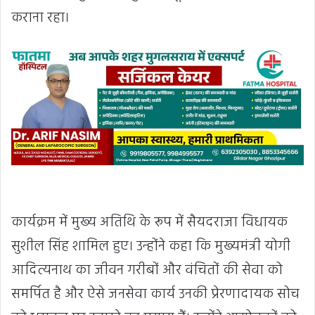
कराना रहा।
कार्यक्रम में मुख्य अतिथि के रूप में सैयदराजा विधायक
सुशील सिंह शामिल हुए। उन्होंने कहा कि मुख्यमंत्री योगी
आदित्यनाथ का जीवन गरीबों और वंचितों की सेवा को
समर्पित है और ऐसे जनसेवा कार्य उनकी प्रेरणादायक सोच