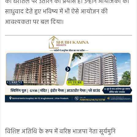
को धरातल पर उतारने का प्रयास हैं। उन्होंने आयोजकों को
साधुवाद देते हुए भविष्य में भी ऐसे आयोजन की
आवश्यकता पर बल दिया।
विशिष्ट अतिथि के रूप में वरिष्ठ भाजपा नेता सूर्यमुनि