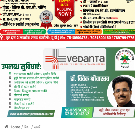
Home
/
शिक्षा
/
ख़बरें