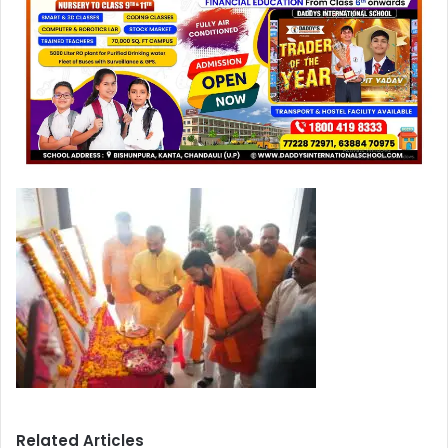
Related Articles