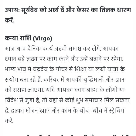
उपाय: सूर्यदेव को अर्घ्य दें और केसर का तिलक धारण
करें.
कन्या राशि (Virgo)
आज आप दैनिक कार्य जल्दी समाप्त कर लेंगे. आपका
ध्यान बड़े लक्ष्य पर काम करने और उन्हें बढ़ाने पर रहेगा.
भाग्य भाव में चंद्रदेव के गोचर से शिक्षा या लंबी यात्रा के
संयोग बना रहे हैं. करियर में आपकी बुद्धिमानी और ज्ञान
को सराहा जाएगा. यदि आपका काम बाहर के लोगों या
विदेश से जुड़ा है, तो वहां से कोई शुभ समाचार मिल सकता
है. हल्का भोजन खाएं और काम के बीच -बीच में स्ट्रेचिंग
करें.