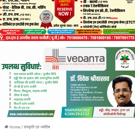
Home
/
संस्कृति एवं ज्योतिष