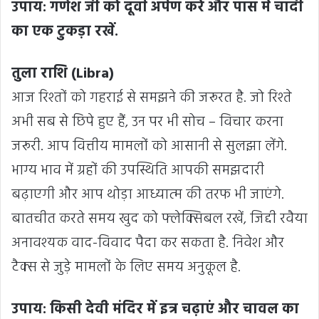
उपाय: गणेश जी को दूर्वा अर्पण करें और पास में चांदी
का एक टुकड़ा रखें.
तुला राशि (Libra)
आज रिश्तों को गहराई से समझने की जरूरत है. जो रिश्ते
अभी सब से छिपे हुए हैं, उन पर भी सोच – विचार करना
जरूरी. आप वित्तीय मामलों को आसानी से सुलझा लेंगे.
भाग्य भाव में ग्रहों की उपस्थिति आपकी समझदारी
बढ़ाएगी और आप थोड़ा आध्यात्म की तरफ भी जाएंगे.
बातचीत करते समय खुद को फ्लेक्सिबल रखें, जिद्दी रवैया
अनावश्यक वाद-विवाद पैदा कर सकता है. निवेश और
टैक्स से जुड़े मामलों के लिए समय अनुकूल है.
उपाय: किसी देवी मंदिर में इत्र चढ़ाएं और चावल का