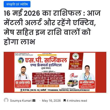
संस्कृति एवं ज्योतिष
16 मई 2026 का राशिफल : आज
मेंटली अलर्ट और रहेंगे एक्टिव,
मेष सहित इन राशि वालों को
होगा लाभ
Soumya Kumari
Send
May 16, 2026
4 minutes read
an