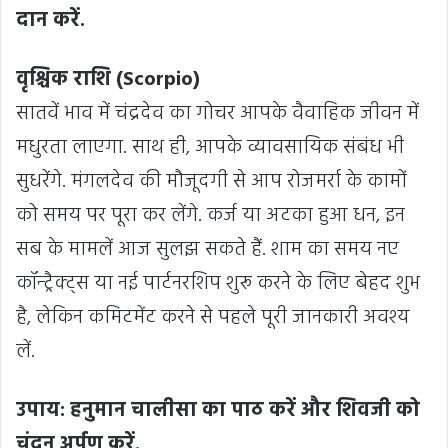
दान करें.
वृश्चिक राशि (Scorpio)
सातवें भाव में चंद्रदेव का गोचर आपके वैवाहिक जीवन में
मधुरता लाएगा. साथ ही, आपके व्यावसायिक संबंध भी
सुधरेंगे. मंगलदेव की मौजूदगी से आप रोजमर्रा के कामों
को समय पर पूरा कर लेंगे. कर्ज या अटका हुआ धन, इन
सब के मामलें आज सुलझ सकते हैं. शाम का समय नए
कॉन्ट्रैक्ट्स या नई पार्टनरशिप शुरू करने के लिए बेहद शुभ
है, लेकिन कमिटमेंट करने से पहले पूरी जानकारी अवश्य
लें.
उपाय: हनुमान चालीसा का पाठ करें और शिवजी को
चंदन अर्पण करें.