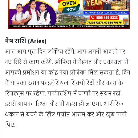
मेष राशि (Aries)
आज आप पूरा दिन एक्टिव रहेंगे. आप अपनी आदतों पर
नए सिरे से काम करेंगे. ऑफिस में मेहनत और एकाग्रता से
आपको प्रमोशन या कोई नया प्रोजेक्ट मिल सकता है. दिन
में आपका ध्यान फाइनेंसियल सिक्योरिटी और काम के
रिजल्ट्स पर रहेगा. पार्टनरशिप में वाणी पर संयम रखें.
इससे आपका रिश्ता और भी गहरा हो जाएगा. शारीरिक
थकान से बचने के लिए पर्याप्त आराम करें और खूब पानी
पिएं.