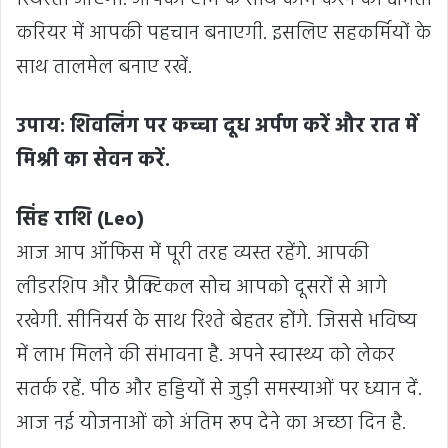
स्थिरता आएगी. आपकी टीम के साथ काम करने की क्षमता
करियर में आपकी पहचान बनाएगी. इसलिए सहकर्मियों के
साथ तालमेल बनाए रखें.
उपाय: शिवलिंग पर कच्चा दूध अर्पण करें और रात में
मिश्री का सेवन करें.
सिंह राशि (Leo)
आज आप ऑफिस में पूरी तरह व्यस्त रहेंगे. आपकी
लीडरशिप और प्रैक्टिकल सोच आपको दूसरों से आगे
रखेगी. सीनियर्स के साथ रिश्ते बेहतर होंगे. जिससे भविष्य
में लाभ मिलने की संभावना है. अपने स्वास्थ्य को लेकर
सतर्क रहें. पीठ और हड्डियों से जुड़ी समस्याओं पर ध्यान दें.
आज नई योजनाओं को अंतिम रूप देने का अच्छा दिन है.