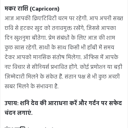
मकर राशि (Capricorn)
आज आपकी क्रिएटिविटी चरम पर रहेगी. आप अपनी सख्त
छवि से हटकर खुद को तनावमुक्त रखेंगे, जिससे आपका
दिन खुशनुमा बीतेगा. प्रेम संबंधों के लिए आज की शाम
कुछ खास रहेगी. साथी के साथ किसी भी हॉबी में समय
देकर आपको मानसिक संतोष मिलेगा. ऑफिस में आपके
नए विचार से सीनियर्स प्रभावित होंगे. कोई प्रमोशन या बड़ी
जिम्मेदारी मिलने के संकेत हैं. संतान पक्ष से भी कुछ अच्छी
खबर मिलने के संभावना है.
उपाय: शनि देव की आराधना करें और गर्दन पर सफेद
चंदन लगाएं.