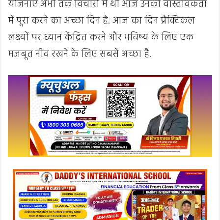
योजनाएं अभी तक विचारों में थी आज उनको वास्तविकता
में पूरा करने का अच्छा दिन है. आज का दिन प्रैक्टिकल
लक्ष्यों पर ध्यान केंद्रित करने और भविष्य के लिए एक
मजबूत नींव रखने के लिए सबसे अच्छा है.