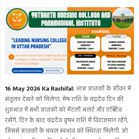
16 May 2026 Ka Rashifal:
आज जातकों के जीवन में
संतुलन देखने को मिलेगा. मेष राशि के चंद्रदेव दिन की
शुरुआत में सभी जातकों को मेंटली अलर्ट और एक्टिव
रखेंगे. दिन के बाद चंद्रदेव वृषभ राशि में विराजमान रहेंगे,
जिससे जातकों के चंचल स्वभाव को स्थिरता मिलेगी. जो