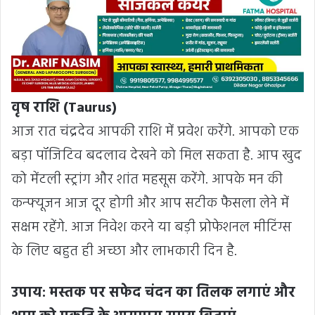
वृष राशि (Taurus)
आज रात चंद्रदेव आपकी राशि में प्रवेश करेंगे. आपको एक
बड़ा पॉजिटिव बदलाव देखने को मिल सकता है. आप खुद
को मेंटली स्ट्रांग और शांत महसूस करेंगे. आपके मन की
कन्फ्यूजन आज दूर होगी और आप सटीक फैसला लेने में
सक्षम रहेंगे. आज निवेश करने या बड़ी प्रोफेशनल मीटिंग्स
के लिए बहुत ही अच्छा और लाभकारी दिन है.
उपाय: मस्तक पर सफेद चंदन का तिलक लगाएं और