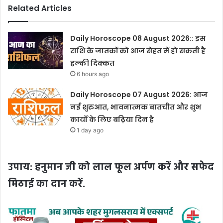
Related Articles
Daily Horoscope 08 August 2026:: इस
राशि के जातकों को आज सेहत में हो सकती है
हल्की दिक्कत
6 hours ago
Daily Horoscope 07 August 2026: आज
नई शुरुआत, भावनात्मक बातचीत और शुभ
कार्यों के लिए बढ़िया दिन है
1 day ago
उपाय: हनुमान जी को लाल फूल अर्पण करें और सफेद
मिठाई का दान करें.