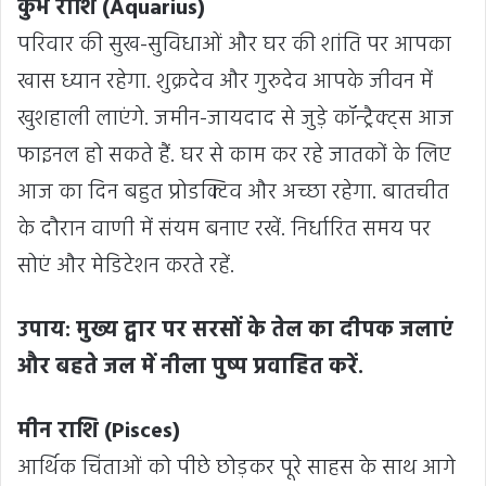
कुंभ राशि (Aquarius)
परिवार की सुख-सुविधाओं और घर की शांति पर आपका
खास ध्यान रहेगा. शुक्रदेव और गुरुदेव आपके जीवन में
खुशहाली लाएंगे. जमीन-जायदाद से जुड़े कॉन्ट्रैक्ट्स आज
फाइनल हो सकते हैं. घर से काम कर रहे जातकों के लिए
आज का दिन बहुत प्रोडक्टिव और अच्छा रहेगा. बातचीत
के दौरान वाणी में संयम बनाए रखें. निर्धारित समय पर
सोएं और मेडिटेशन करते रहें.
उपाय: मुख्य द्वार पर सरसों के तेल का दीपक जलाएं
और बहते जल में नीला पुष्प प्रवाहित करें.
मीन राशि (Pisces)
आर्थिक चिंताओं को पीछे छोड़कर पूरे साहस के साथ आगे