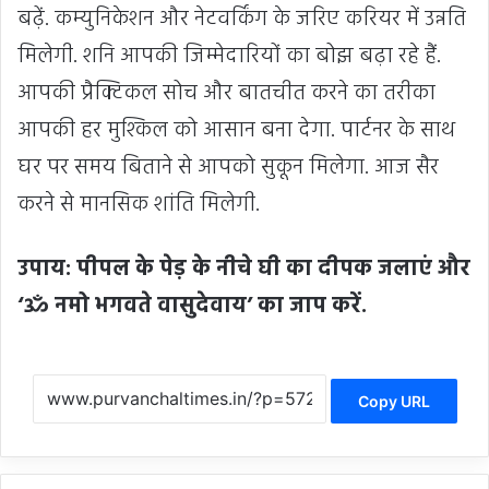
बढ़ें. कम्युनिकेशन और नेटवर्किंग के जरिए करियर में उन्नति
मिलेगी. शनि आपकी जिम्मेदारियों का बोझ बढ़ा रहे हैं.
आपकी प्रैक्टिकल सोच और बातचीत करने का तरीका
आपकी हर मुश्किल को आसान बना देगा. पार्टनर के साथ
घर पर समय बिताने से आपको सुकून मिलेगा. आज सैर
करने से मानसिक शांति मिलेगी.
उपाय: पीपल के पेड़ के नीचे घी का दीपक जलाएं और
‘ॐ नमो भगवते वासुदेवाय’ का जाप करें.
Copy URL