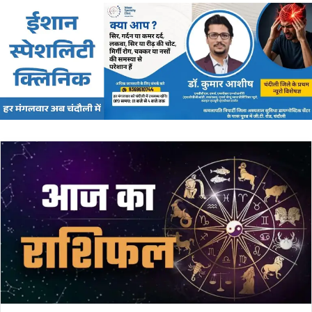
email