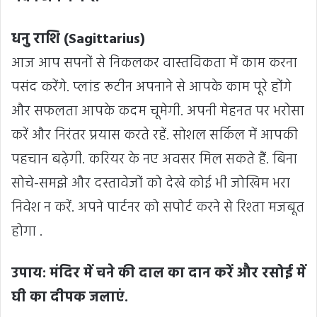
धनु राशि (Sagittarius)
आज आप सपनों से निकलकर वास्तविकता में काम करना
पसंद करेंगे. प्लांड रूटीन अपनाने से आपके काम पूरे होंगे
और सफलता आपके कदम चूमेगी. अपनी मेहनत पर भरोसा
करें और निरंतर प्रयास करते रहें. सोशल सर्किल में आपकी
पहचान बढ़ेगी. करियर के नए अवसर मिल सकते हैं. बिना
सोचे-समझे और दस्तावेजों को देखे कोई भी जोखिम भरा
निवेश न करें. अपने पार्टनर को सपोर्ट करने से रिश्ता मजबूत
होगा .
उपाय: मंदिर में चने की दाल का दान करें और रसोई में
घी का दीपक जलाएं.