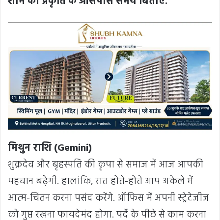
शाम को प्रकृति के आसपास समय बिताएं.
मिथुन राशि (Gemini)
शुक्रदेव और बृहस्पति की कृपा से समाज में आज आपकी
पहचान बढ़ेगी. हालांकि, रात होते-होते आप अकेले में
आत्म-चिंतन करना पसंद करेंगे. ऑफिस में अपनी स्ट्रेटेजीज
को गुप्त रखना फायदेमंद होगा. पर्दे के पीछे से काम करना