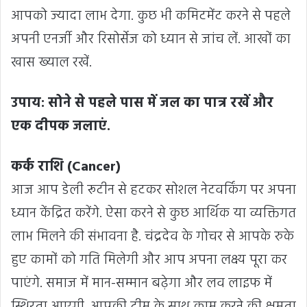
आपको ज्यादा लाभ देगा. कुछ भी कमिटमेंट करने से पहले
अपनी एनर्जी और रिसोर्सेज को ध्यान से जांच लें. आखों का
खास ख्याल रखें.
उपाय: सोने से पहले पास में जल का पात्र रखें और
एक दीपक जलाएं.
कर्क राशि (Cancer)
आज आप डेली रूटीन से हटकर सोशल नेटवर्किंग पर अपना
ध्यान केंद्रित करेंगे. ऐसा करने से कुछ आर्थिक या व्यक्तिगत
लाभ मिलने की संभावना है. चंद्रदेव के गोचर से आपके रुके
हुए कामों को गति मिलेगी और आप अपना लक्ष्य पूरा कर
पाएंगे. समाज में मान-सम्मान बढ़ेगा और लव लाइफ में