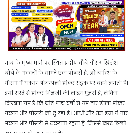
गांव के मुख्य मार्ग पर स्थित प्रदीप चौबे और अखिलेश
चौबे के मकानों के सामने एक पोखरी है, जो बारिश के
मौसम में अक्सर ओवरफ्लो होकर सड़क पर बहने लगती है।
इसी रास्ते से होकर बिजली की लाइन गुज़री है, लेकिन
विडंबना यह है कि बीते पांच वर्षों से यह तार ढीला होकर
मकान और पोखरी को छू रहा है। आंधी और तेज हवा में तार
मकान और पोखरी से टकराता रहता है, जिससे करंट फैलने