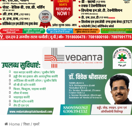
Home
/
शिक्षा
/
ख़बरें