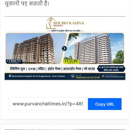
चुकानी पड़ सकती है।
Copy URL