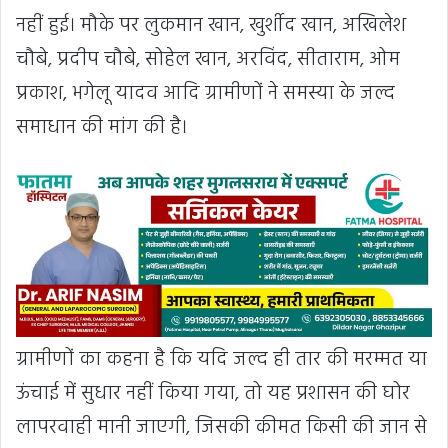
नहीं हुई। मौके पर लुकमान खान, खुर्शीद खान, अखिलेश
चौबे, प्रदीप चौबे, सोहेल खान, अरविंद, सीताराम, ओम
प्रकाश, भगेलू यादव आदि ग्रामीणों ने समस्या के जल्द
समाधान की मांग की है।
ग्रामीणों का कहना है कि यदि जल्द ही तार की मरम्मत या
ऊंचाई में सुधार नहीं किया गया, तो यह प्रशासन की घोर
लापरवाही मानी जाएगी, जिसकी कीमत किसी की जान से