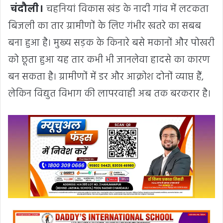
चंदौली।
चहनियां विकास खंड के नादी गांव में लटकता
बिजली का तार ग्रामीणों के लिए गंभीर खतरे का सबब
बना हुआ है। मुख्य सड़क के किनारे बसे मकानों और पोखरी
को छूता हुआ यह तार कभी भी जानलेवा हादसे का कारण
बन सकता है। ग्रामीणों में डर और आक्रोश दोनों व्याप्त हैं,
लेकिन विद्युत विभाग की लापरवाही अब तक बरकरार है।