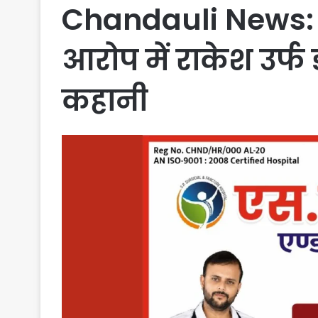
Chandauli News: मु
आरोप में राकेश उर्फ
कहानी