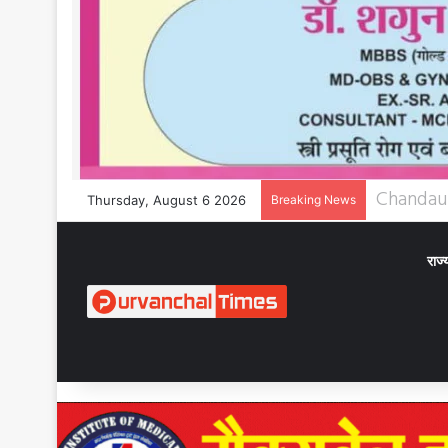
Thursday, August 6 2026
Breaking News
राज