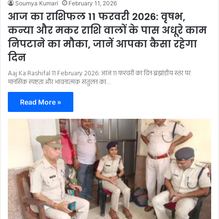
Soumya Kumari
February 11, 2026
आज का राशिफल 11 फरवरी 2026: वृषभ,
कन्या और मकर राशि वालों के पास अधूरे काम
निपटाने का मौका, जानें आपका कैसा रहेगा
दिन
Aaj Ka Rashifal 11 February 2026: आज 11 फरवरी का दिन ब्रह्मांडीय स्तर पर
मानसिक स्पष्टता और भावनात्मक संतुलन का…
Read More »