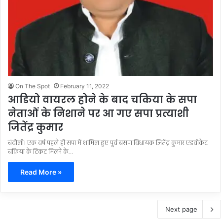
On The Spot
February 11, 2022
आडियो वायरल होने के बाद चकिया के सपा
नेताओं के निशाने पर आ गए सपा प्रत्याशी
जितेंद्र कुमार
चंदौली। एक वर्ष पहले ही सपा में शामिल हुए पूर्व बसपा विधायक जितेंद्र कुमार एडवोकेट
चकिया के टिकट मिलने के…
Read More »
Next page