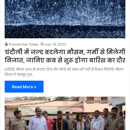
Purvanchal Times
July 16, 2022
चंदौली में जल्द बदलेगा मौसम, गर्मी से मिलेगी
निजात, जानिए कब से शुरू होगा बारिश का दौर
चंदौली। मौसम जल्द ही करवट लेगा और लोगों को उमस भरी गर्मी से निजात मिलेगी। मौसम
विभाग ने मानसून ट्रफ…
Read More »