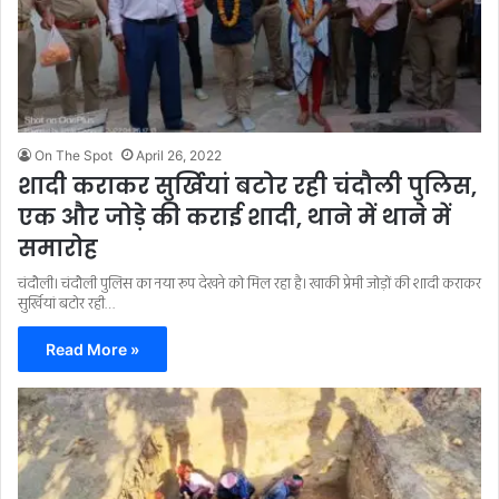
On The Spot
April 26, 2022
शादी कराकर सुर्खियां बटोर रही चंदौली पुलिस,
एक और जोड़े की कराई शादी, थाने में थाने में
समारोह
चंदौली। चंदौली पुलिस का नया रूप देखने को मिल रहा है। खाकी प्रेमी जोड़ों की शादी कराकर
सुर्खियां बटोर रही…
Read More »