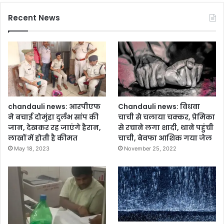
Recent News
chandauli news: आरपीएफ
Chandauli news: विधवा
ने बचाई दोमुंहा दुर्लभ सांप की
चाची से चलाया चक्कर, प्रेमिका
जान, देखकर रह जाएंगे हैरान,
से रचाने लगा शादी, थाने पहुंची
लाखों में होती है कीमत
चाची, बेवफा आशिक गया जेल
May 18, 2023
November 25, 2022