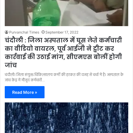
Purvanchal Times
September 17, 2022
चंदौली : जिला अस्पताल में घूस लेते कर्मचारी
का वीडियो वायरल, पूर्व आईजी ने ट्वीट कर
कार्रवाई की उठाई मांग, सीएमएस बोलीं होगी
जांच
चंदौली। जिला संयुक्त चिकित्सालय कर्मी की हरकत की वजह से चर्चा में है। अस्पताल के
जांच केंद्र में मौजूद कर्मचारी…
Read More »