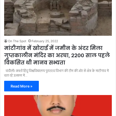
On The Spot
February 25, 2022
मांटीगांव में खोदाई में जमीन के अंदर मिला
गुप्तकालीन मंदिर का अरघा, 2200 साल पहले
विकसित थी मानव सभ्यता
चंदौली। काशी हिंदू विश्वविद्यालय पुरातत्व विभाग की टीम की ओर से क्षेत्र के माटीगांव में
चल रहे उत्खनन में…
Read More »