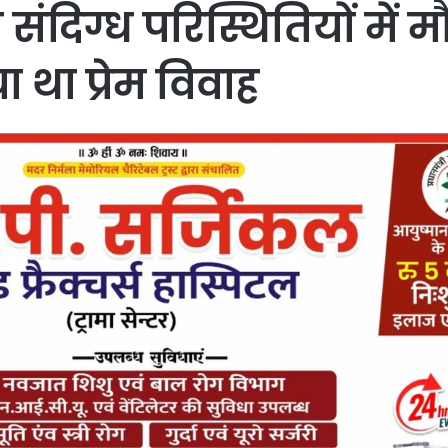
संदिग्ध परिस्थितियों में म
 था प्रेम विवाह