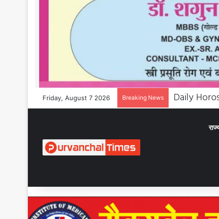
Friday, August 7 2026
Breaking News
राज