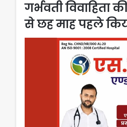
गर्भवती विवाहिता की 
से छह माह पहले किया