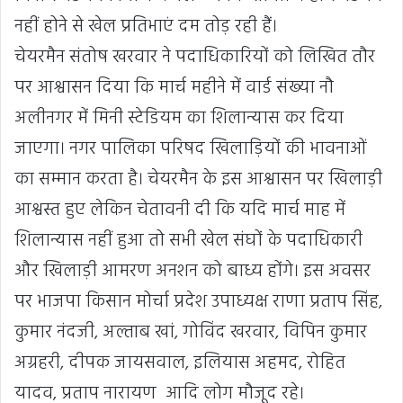
नहीं होने से खेल प्रतिभाएं दम तोड़ रही हैं।
चेयरमैन संतोष खरवार ने पदाधिकारियों को लिखित तौर
पर आश्वासन दिया कि मार्च महीने में वार्ड संख्या नौ
अलीनगर में मिनी स्टेडियम का शिलान्यास कर दिया
जाएगा। नगर पालिका परिषद खिलाड़ियों की भावनाओं
का सम्मान करता है। चेयरमैन के इस आश्वासन पर खिलाड़ी
आश्वस्त हुए लेकिन चेतावनी दी कि यदि मार्च माह में
शिलान्यास नहीं हुआ तो सभी खेल संघों के पदाधिकारी
और खिलाड़ी आमरण अनशन को बाध्य होंगे। इस अवसर
पर भाजपा किसान मोर्चा प्रदेश उपाध्यक्ष राणा प्रताप सिंह,
कुमार नंदजी, अल्ताब खां, गोविंद खरवार, विपिन कुमार
अग्रहरी, दीपक जायसवाल, इलियास अहमद, रोहित
यादव, प्रताप नारायण आदि लोग मौजूद रहे।