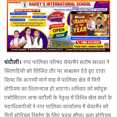
चंदौली।
नगर पालिका परिषद चेयरमैन संतोष खरवार ने
खिलाड़ियों को लिखित तौर पर आश्वासन देते हुए दावा
किया कि आगामी मार्ग माह में पालिका क्षेत्र में मिनी
स्टेडियम का शिलान्यास हो जाएगा। शनिवार को स्पोट्र्स
एसोसिएशन आफ चंदौली के नेतृत्व में विभिन्न खेल संघों के
पदाधिकारियों ने नगर पालिका कार्यालय में चेयरमैन को
मिनी स्टेडियम निर्माण के लिए पत्रक सौंपा। कहा स्टेडियम