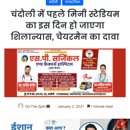
चंदौली
राज्य/जिला
चंदौली में पहले मिनी स्टेडियम
का इस दिन हो जाएगा
शिलान्यास, चेयरमैन का दावा
On The Spot
Send
January 2, 2021
1 minute read
an
email