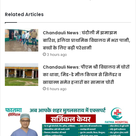
Related Articles
Chandauli News : चंदौली में झमाझम
बारिश, इलिया प्राथमिक विद्यालय में भरा पानी,
बच्चों के लिए बढ़ी परेशानी
3 hours ago
Chandauli News: पीएम श्री विद्यालय में चोरों
का धावा, मिड-डे मील किचन से सिलेंडर व
खाद्यान्न समेत हजारों का सामान चोरी
6 hours ago