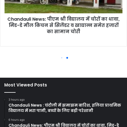
Most Viewed Posts
3 hours ago
Chandauli News : चंदौली में झमाझम बारिश, इलिया प्राथमिक
विद्यालय में भरा पानी, बच्चों के लिए बढ़ी परेशानी
6 hours ago
Chandauli News: पीएम श्री विद्यालय में चोरों का धावा, मिड-डे