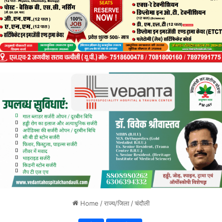
Home
/
राज्य/जिला
/
चंदौली