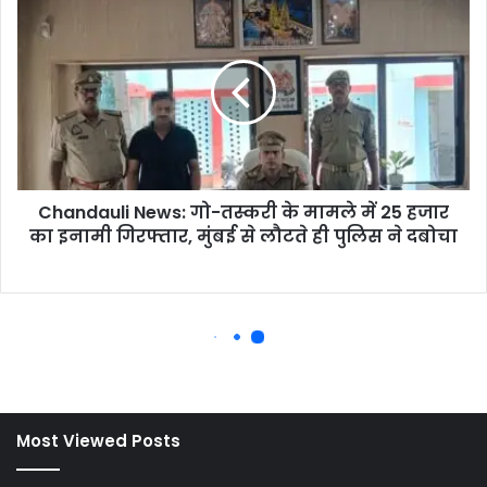
Most Viewed Posts