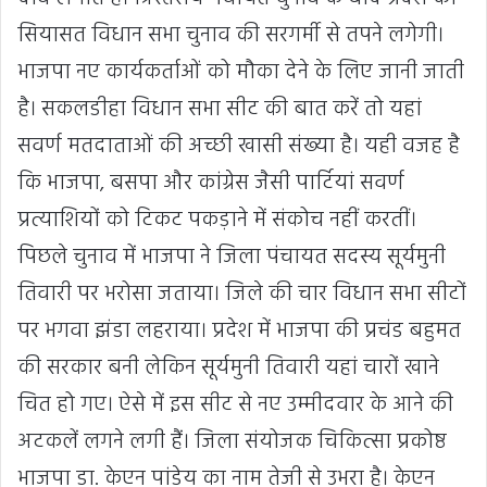
सियासत विधान सभा चुनाव की सरगर्मी से तपने लगेगी।
भाजपा नए कार्यकर्ताओं को मौका देने के लिए जानी जाती
है। सकलडीहा विधान सभा सीट की बात करें तो यहां
सवर्ण मतदाताओं की अच्छी खासी संख्या है। यही वजह है
कि भाजपा, बसपा और कांग्रेस जैसी पार्टियां सवर्ण
प्रत्याशियों को टिकट पकड़ाने में संकोच नहीं करतीं।
पिछले चुनाव में भाजपा ने जिला पंचायत सदस्य सूर्यमुनी
तिवारी पर भरोसा जताया। जिले की चार विधान सभा सीटों
पर भगवा झंडा लहराया। प्रदेश में भाजपा की प्रचंड बहुमत
की सरकार बनी लेकिन सूर्यमुनी तिवारी यहां चारों खाने
चित हो गए। ऐसे में इस सीट से नए उम्मीदवार के आने की
अटकलें लगने लगी हैं। जिला संयोजक चिकित्सा प्रकोष्ठ
भाजपा डा. केएन पांडेय का नाम तेजी से उभरा है। केएन