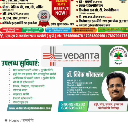
Home
/
राजनीति