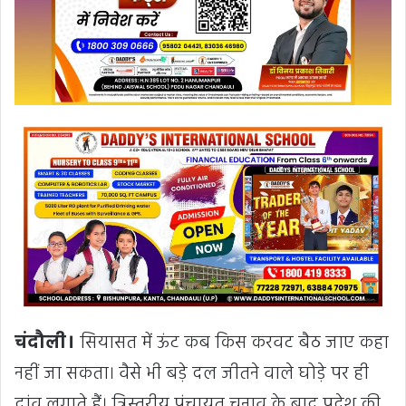
चंदौली।
सियासत में ऊंट कब किस करवट बैठ जाए कहा
नहीं जा सकता। वैसे भी बड़े दल जीतने वाले घोड़े पर ही
दांव लगाते हैं। त्रिस्तरीय पंचायत चुनाव के बाद प्रदेश की