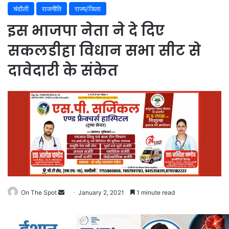
चंदौली
राजनीति
राज्य/जिला
इस भाजपा नेता ने दे दिए
सकलडीहा विधान सभा सीट से
दावेदारी के संकेत
On The Spot
Send
January 2, 2021
1 minute read
an
email