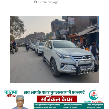
32 minutes ago