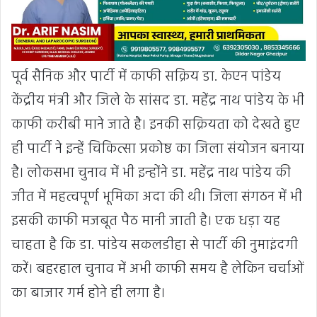
पूर्व सैनिक और पार्टी में काफी सक्रिय डा. केएन पांडेय
केंद्रीय मंत्री और जिले के सांसद डा. महेंद्र नाथ पांडेय के भी
काफी करीबी माने जाते है। इनकी सक्रियता को देखते हुए
ही पार्टी ने इन्हें चिकित्सा प्रकोष्ठ का जिला संयोजन बनाया
है। लोकसभा चुनाव में भी इन्होंने डा. महेंद्र नाथ पांडेय की
जीत में महत्वपूर्ण भूमिका अदा की थी। जिला संगठन में भी
इसकी काफी मजबूत पैठ मानी जाती है। एक धड़ा यह
चाहता है कि डा. पांडेय सकलडीहा से पार्टी की नुमाइंदगी
करें। बहरहाल चुनाव में अभी काफी समय है लेकिन चर्चाओं
का बाजार गर्म होने ही लगा है।