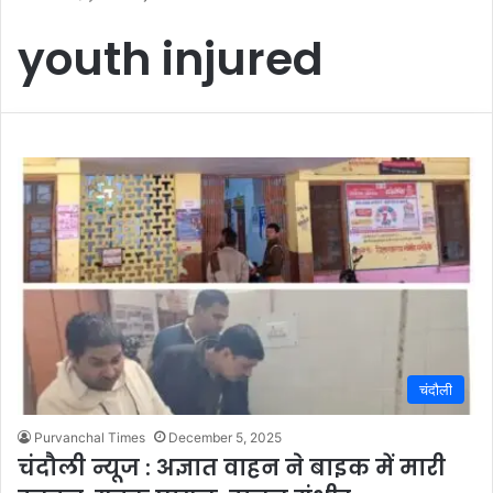
youth injured
चंदौली
Purvanchal Times
December 5, 2025
चंदौली न्यूज : अज्ञात वाहन ने बाइक में मारी