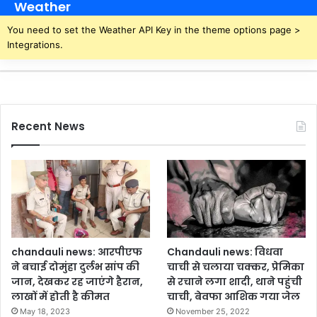
Weather
You need to set the Weather API Key in the theme options page >
Integrations.
Recent News
chandauli news: आरपीएफ
Chandauli news: विधवा
ने बचाई दोमुंहा दुर्लभ सांप की
चाची से चलाया चक्कर, प्रेमिका
जान, देखकर रह जाएंगे हैरान,
से रचाने लगा शादी, थाने पहुंची
लाखों में होती है कीमत
चाची, बेवफा आशिक गया जेल
May 18, 2023
November 25, 2022