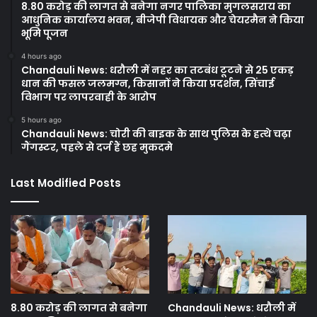
8.80 करोड़ की लागत से बनेगा नगर पालिका मुगलसराय का
आधुनिक कार्यालय भवन, बीजेपी विधायक और चेयरमैन ने किया
भूमि पूजन
4 hours ago
Chandauli News: धरौली में नहर का तटबंध टूटने से 25 एकड़
धान की फसल जलमग्न, किसानों ने किया प्रदर्शन, सिंचाई
विभाग पर लापरवाही के आरोप
5 hours ago
Chandauli News: चोरी की बाइक के साथ पुलिस के हत्थे चढ़ा
गैंगस्टर, पहले से दर्ज हैं छह मुकदमे
Last Modified Posts
8.80 करोड़ की लागत से बनेगा
Chandauli News: धरौली में