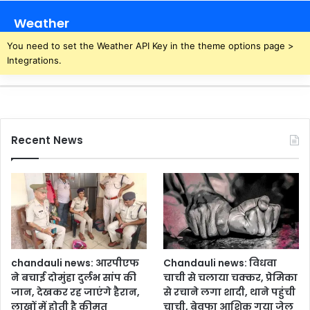
Weather
You need to set the Weather API Key in the theme options page >
Integrations.
Recent News
chandauli news: आरपीएफ
Chandauli news: विधवा
ने बचाई दोमुंहा दुर्लभ सांप की
चाची से चलाया चक्कर, प्रेमिका
जान, देखकर रह जाएंगे हैरान,
से रचाने लगा शादी, थाने पहुंची
लाखों में होती है कीमत
चाची, बेवफा आशिक गया जेल