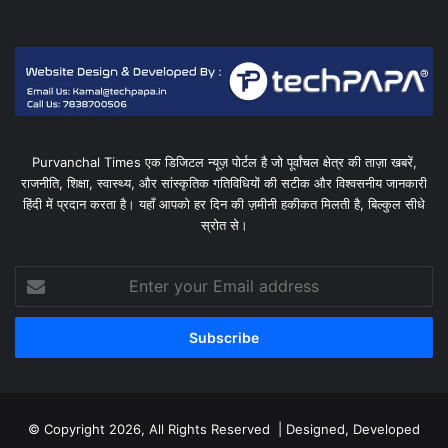
Purvanchal Times एक डिजिटल न्यूज़ पोर्टल है जो पूर्वांचल क्षेत्र की ताज़ा खबरें,
राजनीति, शिक्षा, स्वास्थ्य, और सांस्कृतिक गतिविधियों की सटीक और विश्वसनीय जानकारी
हिंदी में प्रदान करता है। यहाँ आपको हर दिन की ज़मीनी हकीकत मिलती है, बिल्कुल सीधे
स्रोत से।
Enter
your
Email
address
© Copyright 2026, All Rights Reserved | Designed, Developed