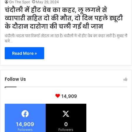
On The Spot
May 29, 2024
चंदौली में हीट वेब का कहर, लू लगने से
व्यापारी सहित दो की मौत, दो दिन पहले ड्यूटी
के दौरान दारोगा की चली गई थी जान
चंदौली। चढ़ता पारा रिकार्ड तोड़ता जा रहा है। चंदौली में भी हीट वेब का कहर जारी है। सुबह नौ
बजे…
Read More »
Follow Us
14,909
14,909
0
Followers
Followers