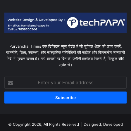
Purvanchal Times एक डिजिटल न्यूज़ पोर्टल है जो पूर्वांचल क्षेत्र की ताज़ा खबरें,
राजनीति, शिक्षा, स्वास्थ्य, और सांस्कृतिक गतिविधियों की सटीक और विश्वसनीय जानकारी
हिंदी में प्रदान करता है। यहाँ आपको हर दिन की ज़मीनी हकीकत मिलती है, बिल्कुल सीधे
स्रोत से।
Enter
your
Email
address
© Copyright 2026, All Rights Reserved | Designed, Developed