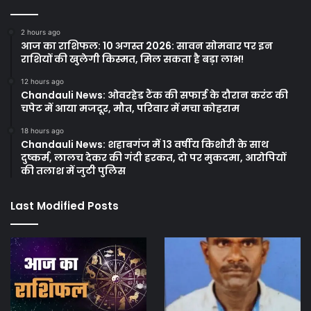
2 hours ago
आज का राशिफल: 10 अगस्त 2026: सावन सोमवार पर इन
राशियों की खुलेगी किस्मत, मिल सकता है बड़ा लाभ!
12 hours ago
Chandauli News: ओवरहेड टैंक की सफाई के दौरान करंट की
चपेट में आया मजदूर, मौत, परिवार में मचा कोहराम
18 hours ago
Chandauli News: शहाबगंज में 13 वर्षीय किशोरी के साथ
दुष्कर्म, लालच देकर की गंदी हरकत, दो पर मुकदमा, आरोपियों
की तलाश में जुटी पुलिस
Last Modified Posts