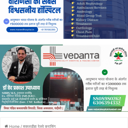
Home
/
सकलडीहा रेलवे क्रासिंग