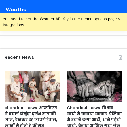
Weather
You need to set the Weather API Key in the theme options page >
Integrations.
Recent News
chandauli news: आरपीएफ
Chandauli news: विधवा
ने बचाई दोमुंहा दुर्लभ सांप की
चाची से चलाया चक्कर, प्रेमिका
जान, देखकर रह जाएंगे हैरान,
से रचाने लगा शादी, थाने पहुंची
लाखों में होती है कीमत
चाची, बेवफा आशिक गया जेल