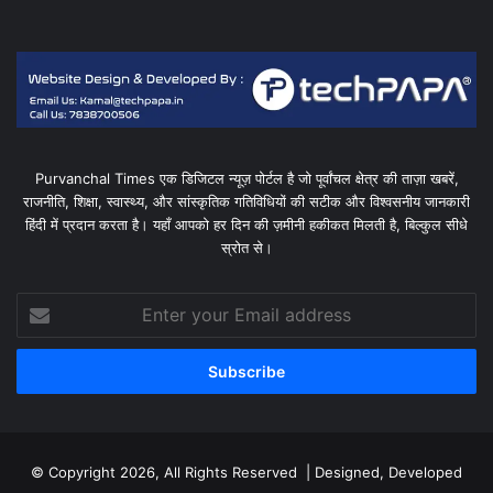
Purvanchal Times एक डिजिटल न्यूज़ पोर्टल है जो पूर्वांचल क्षेत्र की ताज़ा खबरें,
राजनीति, शिक्षा, स्वास्थ्य, और सांस्कृतिक गतिविधियों की सटीक और विश्वसनीय जानकारी
हिंदी में प्रदान करता है। यहाँ आपको हर दिन की ज़मीनी हकीकत मिलती है, बिल्कुल सीधे
स्रोत से।
Enter
your
Email
address
© Copyright 2026, All Rights Reserved | Designed, Developed