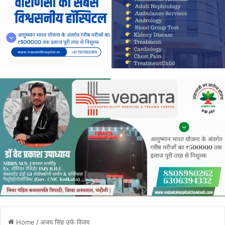
Home
/
अजय सिंह उर्फ विजय