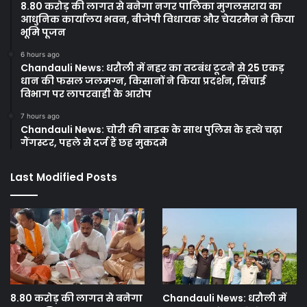
8.80 करोड़ की लागत से बनेगा नगर पालिका मुगलसराय का
आधुनिक कार्यालय भवन, बीजेपी विधायक और चेयरमैन ने किया
भूमि पूजन
6 hours ago
Chandauli News: धरौली में नहर का तटबंध टूटने से 25 एकड़
धान की फसल जलमग्न, किसानों ने किया प्रदर्शन, सिंचाई
विभाग पर लापरवाही के आरोप
7 hours ago
Chandauli News: चोरी की बाइक के साथ पुलिस के हत्थे चढ़ा
गैंगस्टर, पहले से दर्ज हैं छह मुकदमे
Last Modified Posts
8.80 करोड़ की लागत से बनेगा
Chandauli News: धरौली में