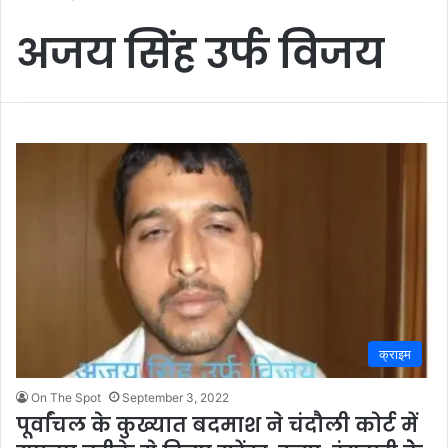
अजय सिंह उर्फ विजय
क्राइम
On The Spot
September 3, 2022
पूर्वांचल के कुख्यात बदमाश ने चंदौली कोर्ट में