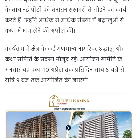
के साथ नई पीढ़ी को सनातन संस्कारों से जोड़ने का कार्य
करते हैं। उन्होंने अधिक से अधिक संख्या में श्रद्धालुओं से
कथा में भाग लेने की अपील की।
कार्यक्रम में क्षेत्र के कई गणमान्य नागरिक, श्रद्धालु और
कथा समिति के सदस्य मौजूद रहे। आयोजन समिति के
अनुसार यह कथा 10 अप्रैल तक प्रतिदिन सायं 6 बजे से
रात्रि 9 बजे तक आयोजित की जाएगी।