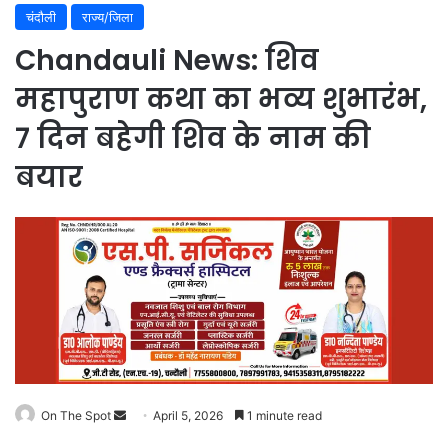
चंदौली
राज्य/जिला
Chandauli News: शिव
महापुराण कथा का भव्य शुभारंभ,
7 दिन बहेगी शिव के नाम की
बयार
On The Spot
Send
April 5, 2026
1 minute read
an