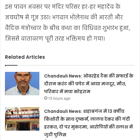
इस पावन अवसर पर मंदिर परिसर हर-हर महादेव के
जयघोष से गूंज उठा। भगवान भोलेनाथ की आरती और
वैदिक मंत्रोच्चार के बीच कथा का विधिवत शुभारंभ हुआ,
जिससे वातावरण पूरी तरह भक्तिमय हो गया।
Related Articles
Chandauli News: ओवरहेड टैंक की सफाई के
दौरान करंट की चपेट में आया मजदूर, मौत,
परिवार में मचा कोहराम
15 hours ago
Chandauli News: शहाबगंज में 13 वर्षीय
किशोरी के साथ दुष्कर्म, लालच देकर की गंदी
हरकत, दो पर मुकदमा, आरोपियों की तलाश में
जुटी पुलिस