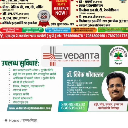
Home
/
राज्य/जिला