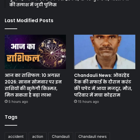
की तलाश में जुटी पुलिस
Last Modified Posts
आज का राशिफल: 10 अगस्त
Chandauli News: ओवरहेड
2026: सावन सोमवार पर इन
टैंक की सफाई के दौरान करंट
राशियों की खुलेगी किस्मत,
की चपेट में आया मजदूर, मौत,
मिल सकता है बड़ा लाभ!
परिवार में मचा कोहराम
5 hours ago
15 hours ago
Tags
accident
action
Chandauli
Chandauli news