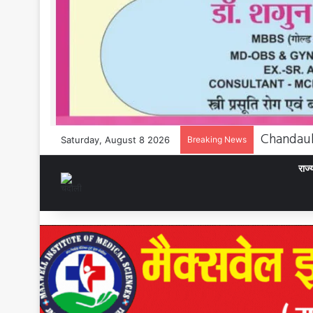
Saturday, August 8 2026
Breaking News
राज