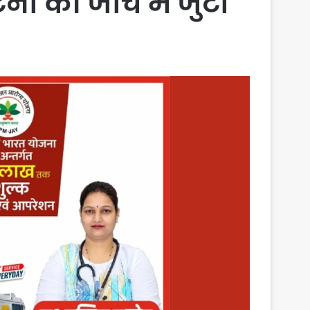
ना की जांच में जुटी