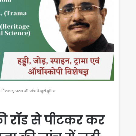
गिरफ्तार, घटना की जांच में जुटी पुलिस
की रॉड से पीटकर कर