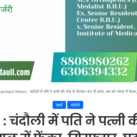
ndauli News : चंदौली में पति ने पत्नी की रॉड से पीटकर कर दी हत्या, शव को जंगल में फेंका, 
ख़बरें
चंदौली
चंदौली में पति ने पत्नी 