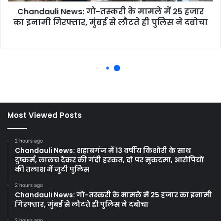
Most Viewed Posts
2 hours ago
Chandauli News: शहाबगंज में 13 वर्षीय किशोरी के साथ
दुष्कर्म, लालच देकर की गंदी हरकत, दो पर मुकदमा, आरोपियों
की तलाश में जुटी पुलिस
2 hours ago
Chandauli News: गो-तस्करी के मामले में 25 हजार का इनामी
गिरफ्तार, मुंबई से लौटते ही पुलिस ने दबोचा
2 hours ago