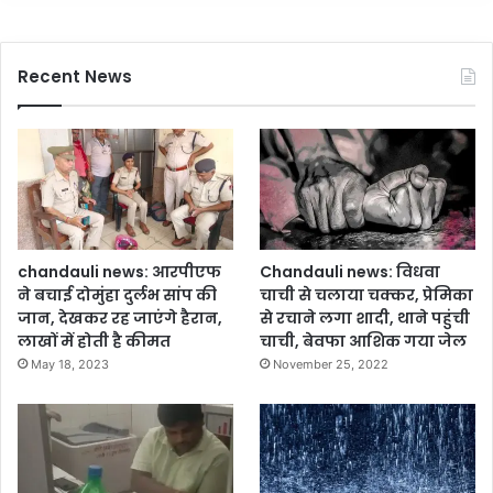
Recent News
chandauli news: आरपीएफ
Chandauli news: विधवा
ने बचाई दोमुंहा दुर्लभ सांप की
चाची से चलाया चक्कर, प्रेमिका
जान, देखकर रह जाएंगे हैरान,
से रचाने लगा शादी, थाने पहुंची
लाखों में होती है कीमत
चाची, बेवफा आशिक गया जेल
May 18, 2023
November 25, 2022