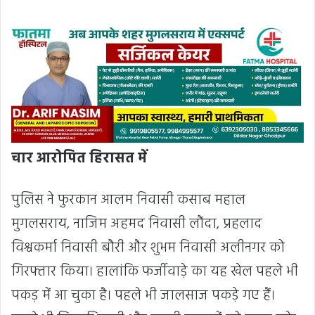
चार आरोपित हिरासत में
पुलिस ने फुरकान आलम निवासी कसाब महाल
मुगलसराय, नाजिम अहमद निवासी लौंदा, प्रहलाद
विश्वकर्मा निवासी बौरी और शुभम निवासी अलीनगर को
गिरफ्तार किया। हालांकि फर्जीवाड़े का यह खेल पहले भी
पकड़ में आ चुका है। पहले भी जालसाज पकड़े गए हैं।