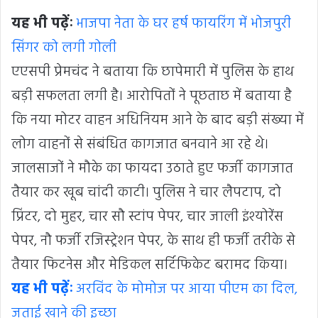
यह भी पढ़ेंः
भाजपा नेता के घर हर्ष फायरिंग में भोजपुरी
सिंगर को लगी गोली
एएसपी प्रेमचंद ने बताया कि छापेमारी में पुलिस के हाथ
बड़ी सफलता लगी है। आरोपितों ने पूछताछ में बताया है
कि नया मोटर वाहन अधिनियम आने के बाद बड़ी संख्या में
लोग वाहनों से संबंधित कागजात बनवाने आ रहे थे।
जालसाजों ने मौके का फायदा उठाते हुए फर्जी कागजात
तैयार कर खूब चांदी काटी। पुलिस ने चार लैपटाप, दो
प्रिंटर, दो मुहर, चार सौ स्टांप पेपर, चार जाली इंश्योरेंस
पेपर, नौ फर्जी रजिस्ट्रेशन पेपर, के साथ ही फर्जी तरीके से
तैयार फिटनेस और मेडिकल सर्टिफिकेट बरामद किया।
यह भी पढ़ेंः
अरविंद के मोमोज पर आया पीएम का दिल,
जताई खाने की इच्छा