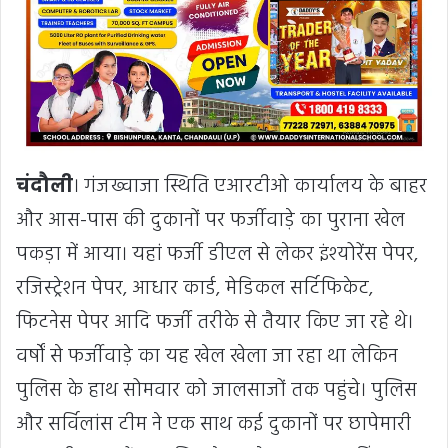
चंदौली
। गंजख्वाजा स्थिति एआरटीओ कार्यालय के बाहर
और आस-पास की दुकानों पर फर्जीवाड़े का पुराना खेल
पकड़ा में आया। यहां फर्जी डीएल से लेकर इंश्योरेंस पेपर,
रजिस्ट्रेशन पेपर, आधार कार्ड, मेडिकल सर्टिफिकेट,
फिटनेस पेपर आदि फर्जी तरीके से तैयार किए जा रहे थे।
वर्षों से फर्जीवाड़े का यह खेल खेला जा रहा था लेकिन
पुलिस के हाथ सोमवार को जालसाजों तक पहुंचे। पुलिस
और सर्विलांस टीम ने एक साथ कई दुकानों पर छापेमारी