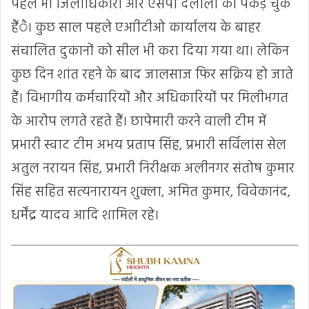
पहले भी जिलाधिकारी और एसपी दलालों को पकड़ चुके
हैंै। कुछ साल पहले एआीटीओ कार्यालय के बाहर
संचालित दुकानों को सील भी करा दिया गया था। लेकिन
कुछ दिन शांत रहने के बाद जालसाज फिर सक्रिय हो जाते
हैं। विभागीय कर्मचारियों और अधिकारियों पर मिलीभगत
के आरोप लगते रहते हैं। छापेमारी करने वाली टीम में
प्रभारी स्वाट टीम अभय प्रताप सिंह, प्रभारी सर्विलांस सेल
अतुल नरायन सिंह, प्रभारी निरीक्षक अलीनगर संतोष कुमार
सिंह सहित सत्यनारायन शुक्ला, अमित कुमार, विवेकानंद,
धर्मेंद्र यादव आदि शामिल रहे।