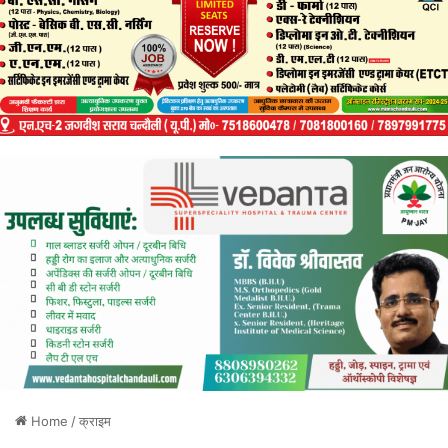
Home
/
क्राइम