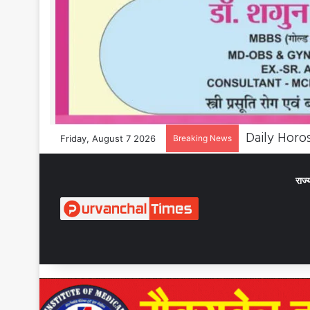
Friday, August 7 2026
Breaking News
राज