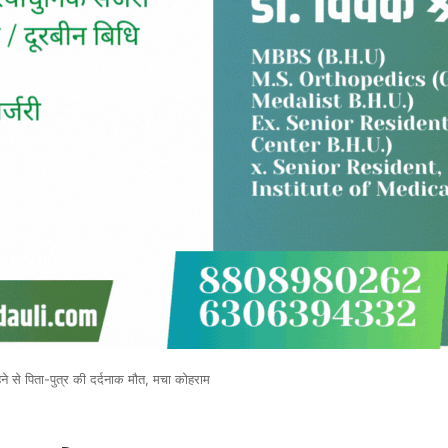
से पिता-पुत्र की दर्दनाक मौत, मचा कोहराम