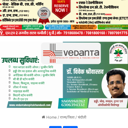
Home
/
राज्य/जिला
/
चंदौली