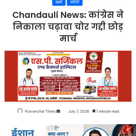
ख़बरें
चंदौली
Chandauli News: कांग्रेस ने
निकाला चढ़ावा चोर गद्दी छोड़
मार्च
Purvanchal Times
Send
July 7, 2026
1 minute read
an
email