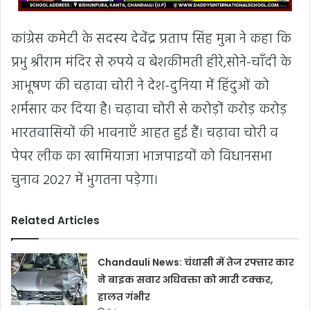
कांग्रेस कमेटी के सदस्य देवेंद्र प्रताप सिंह मुन्ना ने कहा कि
प्रभु श्रीराम मंदिर से रुपये व बेशकीमती हीरे,सोने-चाँदी के
आभूषण की चढ़ावा चोरी ने देश-दुनिया में हिंदुओं को
शर्मसार कर दिया है। चढ़ावा चोरी से करोड़ों करोड़ करोड़
भारतवासियों की भावनाएँ आहत हुई हैं। चढ़ावा चोरी व
पेपर लीक का खामियाजा भाजपाइयों को विधानसभा
चुनाव 2027 में भुगतना पड़ेगा।
Related Articles
Chandauli News: चंधासी में तेज रफ्तार कार
ने बाइक सवार अधिवक्ता को मारी टक्कर,
हालत गंभीर