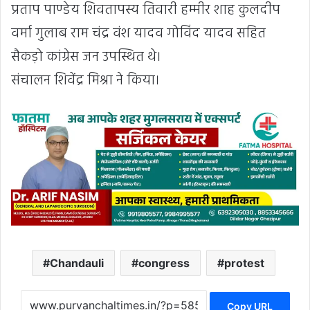
प्रताप पाण्डेय शिवतापस्य तिवारी हम्मीर शाह कुलदीप
वर्मा गुलाब राम चंद्र वंश यादव गोविंद यादव सहित
सैकड़ो कांग्रेस जन उपस्थित थे।
संचालन शिवेंद्र मिश्रा ने किया।
Chandauli
congress
protest
Copy URL