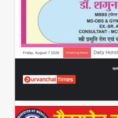
Friday, August 7 2026
Breaking News
राज