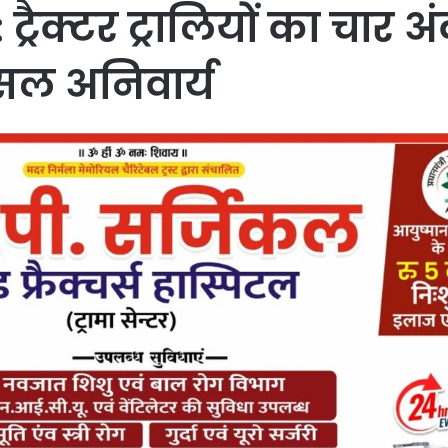
ैक्टर ट्रालियों का चार अं
सल अनिवार्य