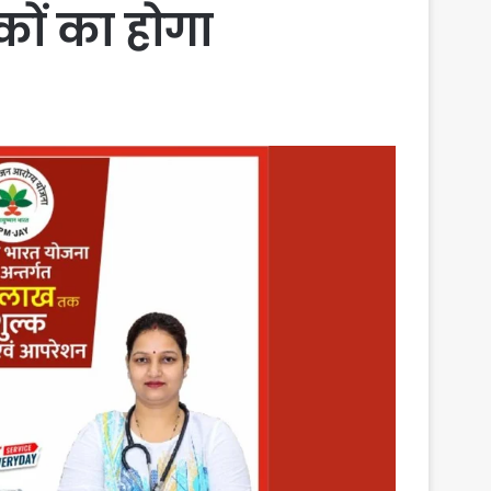
कों का होगा