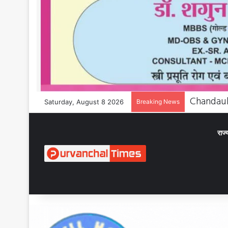
Saturday, August 8 2026
Breaking News
राज