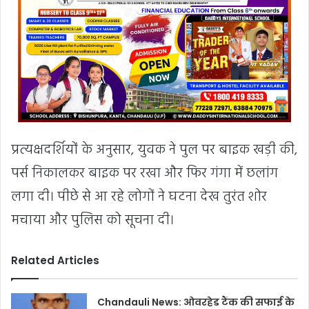
प्रत्यक्षदर्शियों के अनुसार, युवक ने पुल पर बाइक खड़ी की,
पर्स निकालकर बाइक पर रखा और फिर गंगा में छलांग
लगा दी। पीछे से आ रहे लोगों ने घटना देख तुरंत शोर
मचाया और पुलिस को सूचना दी।
Related Articles
Chandauli News: ओवरहेड टैंक की सफाई के