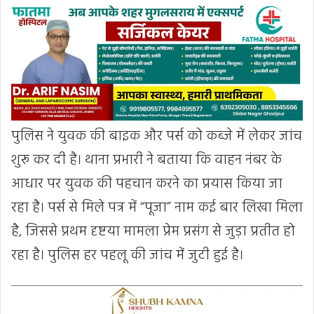
पुलिस ने युवक की बाइक और पर्स को कब्जे में लेकर जांच
शुरू कर दी है। थाना प्रभारी ने बताया कि वाहन नंबर के
आधार पर युवक की पहचान करने का प्रयास किया जा
रहा है। पर्स से मिले पत्र में “पूजा” नाम कई बार लिखा मिला
है, जिससे प्रथम दृष्टया मामला प्रेम प्रसंग से जुड़ा प्रतीत हो
रहा है। पुलिस हर पहलू की जांच में जुटी हुई है।