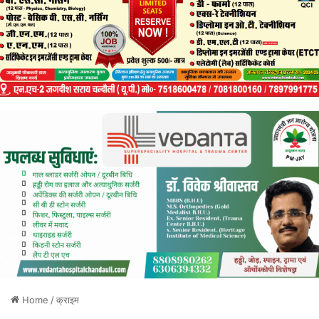
Home
/
क्राइम