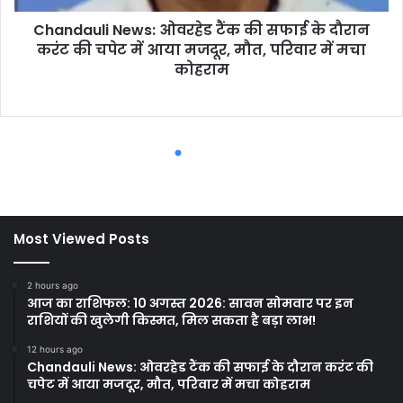
Most Viewed Posts
2 hours ago
आज का राशिफल: 10 अगस्त 2026: सावन सोमवार पर इन
राशियों की खुलेगी किस्मत, मिल सकता है बड़ा लाभ!
12 hours ago
Chandauli News: ओवरहेड टैंक की सफाई के दौरान करंट की
चपेट में आया मजदूर, मौत, परिवार में मचा कोहराम