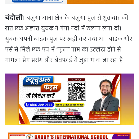
चंदौली
। बलुआ थाना क्षेत्र के बलुआ पुल से शुक्रवार की
रात एक अज्ञात युवक ने गंगा नदी में छलांग लगा दी।
युवक अपनी बाइक पुल पर खड़ी कर गया था। बाइक और
पर्स से मिले एक पत्र में “पूजा” नाम का उल्लेख होने से
मामला प्रेम प्रसंग और बेवफाई से जुड़ा माना जा रहा है।