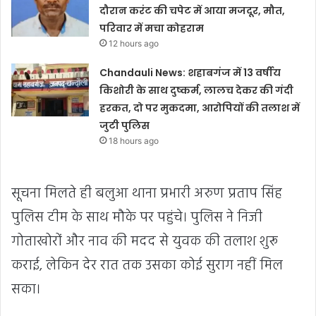
दौरान करंट की चपेट में आया मजदूर, मौत,
परिवार में मचा कोहराम
12 hours ago
Chandauli News: शहाबगंज में 13 वर्षीय
किशोरी के साथ दुष्कर्म, लालच देकर की गंदी
हरकत, दो पर मुकदमा, आरोपियों की तलाश में
जुटी पुलिस
18 hours ago
सूचना मिलते ही बलुआ थाना प्रभारी अरुण प्रताप सिंह
पुलिस टीम के साथ मौके पर पहुंचे। पुलिस ने निजी
गोताखोरों और नाव की मदद से युवक की तलाश शुरू
कराई, लेकिन देर रात तक उसका कोई सुराग नहीं मिल
सका।