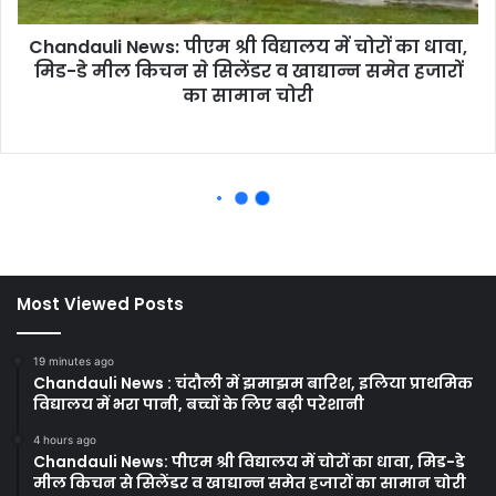
Most Viewed Posts
19 minutes ago
Chandauli News : चंदौली में झमाझम बारिश, इलिया प्राथमिक
विद्यालय में भरा पानी, बच्चों के लिए बढ़ी परेशानी
4 hours ago
Chandauli News: पीएम श्री विद्यालय में चोरों का धावा, मिड-डे
मील किचन से सिलेंडर व खाद्यान्न समेत हजारों का सामान चोरी