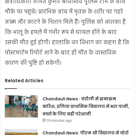
क्षेत्राधिकारी अमित कुमार श्रीवास्तव पुलिस टीम के साथ
मौके पर पहुंचे। प्रारंभिक जांच में मृतक के शरीर पर गहरे
जख्म और काटने के निशान मिले हैं। पुलिस को आशंका है
कि भालू के हमले में गंभीर रूप से घायल होने के बाद
उसकी मौत हुई होगी। हालांकि वन विभाग का कहना है कि
पोस्टमार्टम रिपोर्ट आने के बाद ही मौत के वास्तविक
कारण की पुष्टि हो सकेगी।
Related Articles
Chandauli News : चंदौली में झमाझम
बारिश, इलिया प्राथमिक विद्यालय में भरा पानी,
बच्चों के लिए बढ़ी परेशानी
19 minutes ago
Chandauli News: पीएम श्री विद्यालय में चोरों