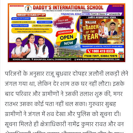
परिजनों के अनुसार राजू बुधवार दोपहर जलौनी लकड़ी लेने
जंगल गया था, लेकिन देर शाम तक घर नहीं लौटा। इसके
बाद परिवार और ग्रामीणों ने उसकी तलाश शुरू की, मगर
रातभर उसका कोई पता नहीं चल सका। गुरुवार सुबह
ग्रामीणों ने जंगल में शव देखा और पुलिस को सूचना दी।
सूचना मिलते ही क्षेत्राधिकारी नामेंद्र कुमार रावत और वन