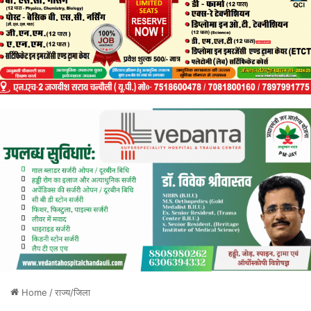
Home
/
राज्य/जिला