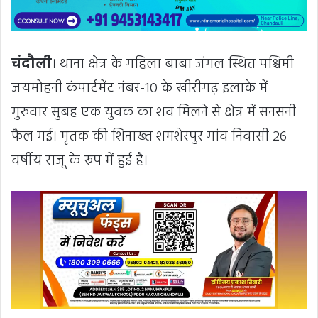
चंदौली
। थाना क्षेत्र के गहिला बाबा जंगल स्थित पश्चिमी
जयमोहनी कंपार्टमेंट नंबर-10 के खीरीगढ़ इलाके में
गुरुवार सुबह एक युवक का शव मिलने से क्षेत्र में सनसनी
फैल गई। मृतक की शिनाख्त शमशेरपुर गांव निवासी 26
वर्षीय राजू के रूप में हुई है।