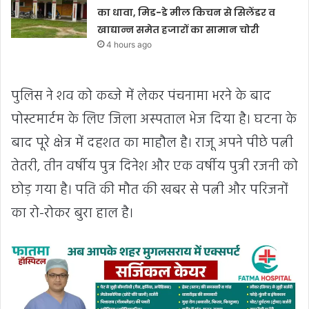
का धावा, मिड-डे मील किचन से सिलेंडर व
खाद्यान्न समेत हजारों का सामान चोरी
4 hours ago
पुलिस ने शव को कब्जे में लेकर पंचनामा भरने के बाद
पोस्टमार्टम के लिए जिला अस्पताल भेज दिया है। घटना के
बाद पूरे क्षेत्र में दहशत का माहौल है। राजू अपने पीछे पत्नी
तेतरी, तीन वर्षीय पुत्र दिनेश और एक वर्षीय पुत्री रजनी को
छोड़ गया है। पति की मौत की खबर से पत्नी और परिजनों
का रो-रोकर बुरा हाल है।