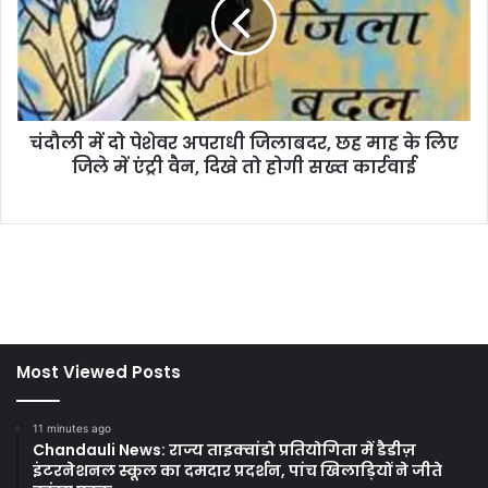
Most Viewed Posts
11 minutes ago
Chandauli News: राज्य ताइक्वांडो प्रतियोगिता में डैडीज़
इंटरनेशनल स्कूल का दमदार प्रदर्शन, पांच खिलाड़ियों ने जीते