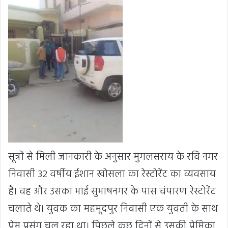
सूत्रों से मिली जानकारी के अनुसार मुगलसराय के रवि नगर
निवासी 32 वर्षीय ईशान खोसला का रेस्टोरेंट का व्यवसाय
है। वह और उसका भाई सुभाषनगर के पास चंपारण रेस्टोरेंट
चलाते थे। युवक का महमूदपुर निवासी एक युवती के साथ
प्रेम प्रसंग चल रहा था। पिछले कुछ दिनों से उसकी प्रेमिका