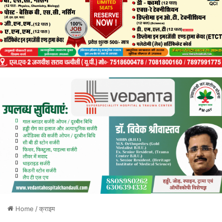
Home
/
क्राइम