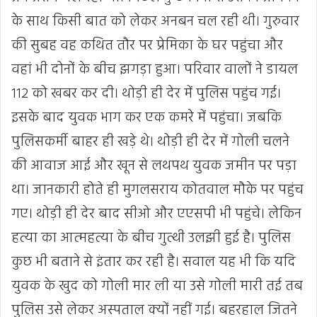
के साथ किसी बात को लेकर अनबन चल रही थी। गुरुवार
की सुबह वह कथित तौर पर प्रेमिका के घर पहुंचा और
वहां भी दोनों के बीच झगड़ा हुआ। परिवार वालों ने डायल
112 को खबर कर दी। थोड़ी ही देर में पुलिस पहुंच गई।
इसके बाद युवक भाग कर एक कमरे में पहुंचा। जबकि
पुलिसकर्मी बाहर ही खड़े थे। थोड़ी ही देर में गोली चलने
की आवाज आई और खून से लथपथ युवक जमीन पर पड़ा
था। जानकारी होते ही मुगलसराय कोतवाल मौके पर पहुंच
गए। थोड़ी ही देर बाद सीओ और एएसपी भी पहुंचे। लेकिन
हत्या का आत्महत्या के बीच गुत्थी उलझी हुई है। पुलिस
कुछ भी बताने से इंतार कर रही है। सवाल यह भी कि यदि
युवक के खुद को गोली मार ली या उसे गोली मारी तई तब
पुलिस उसे लेकर अस्पताल क्यों नहीं गई। बहरहाल जितने