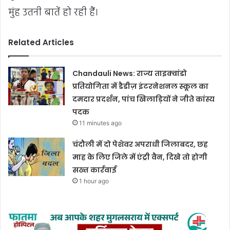
मुंह उतनी बातें हो रही हैं।
Related Articles
Chandauli News: राज्य ताइक्वांडो
प्रतियोगिता में डैडीज़ इंटरनेशनल स्कूल का
दमदार प्रदर्शन, पांच खिलाड़ियों ने जीते कांस्य
पदक
11 minutes ago
चंदौली में दो पेशेवर अपराधी जिलाबदर, छह
माह के लिए जिले में एंट्री वैन, दिखे तो होगी
सख्त कार्रवाई
1 hour ago