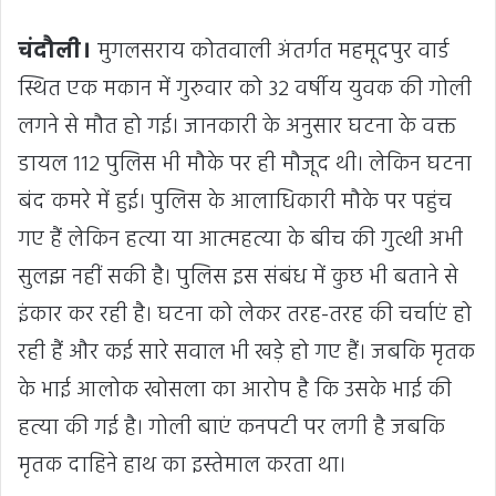
चंदौली।
मुगलसराय कोतवाली अंतर्गत महमूदपुर वार्ड
स्थित एक मकान में गुरुवार को 32 वर्षीय युवक की गोली
लगने से मौत हो गई। जानकारी के अनुसार घटना के वक्त
डायल 112 पुलिस भी मौके पर ही मौजूद थी। लेकिन घटना
बंद कमरे में हुई। पुलिस के आलाधिकारी मौके पर पहुंच
गए हैं लेकिन हत्या या आत्महत्या के बीच की गुत्थी अभी
सुलझ नहीं सकी है। पुलिस इस संबंध में कुछ भी बताने से
इंकार कर रही है। घटना को लेकर तरह-तरह की चर्चाएं हो
रही हैं और कई सारे सवाल भी खड़े हो गए हैं। जबकि मृतक
के भाई आलोक खोसला का आरोप है कि उसके भाई की
हत्या की गई है। गोली बाएं कनपटी पर लगी है जबकि
मृतक दाहिने हाथ का इस्तेमाल करता था।