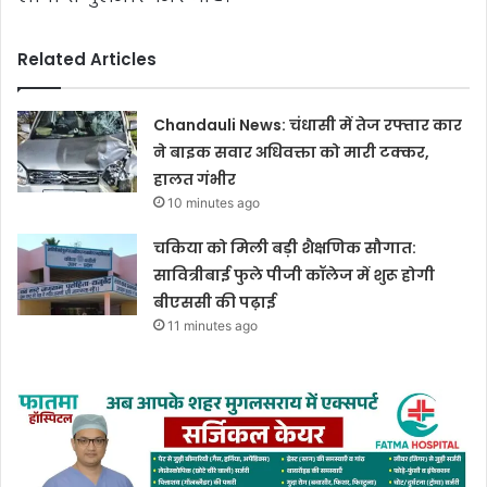
Related Articles
Chandauli News: चंधासी में तेज रफ्तार कार
ने बाइक सवार अधिवक्ता को मारी टक्कर,
हालत गंभीर
10 minutes ago
चकिया को मिली बड़ी शैक्षणिक सौगात:
सावित्रीबाई फुले पीजी कॉलेज में शुरू होगी
बीएससी की पढ़ाई
11 minutes ago