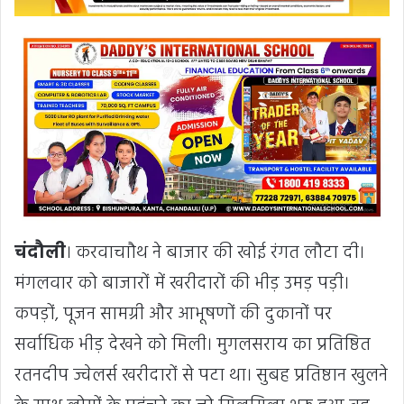
चंदौली
। करवाचाौथ ने बाजार की खोई रंगत लौटा दी।
मंगलवार को बाजारों में खरीदारों की भीड़ उमड़ पड़ी।
कपड़ों, पूजन सामग्री और आभूषणों की दुकानों पर
सर्वाधिक भीड़ देखने को मिली। मुगलसराय का प्रतिष्ठित
रतनदीप ज्वेलर्स खरीदारों से पटा था। सुबह प्रतिष्ठान खुलने