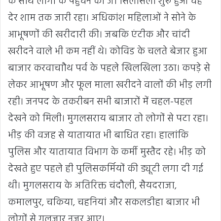
के साथ लोगों के पहुंचने का जो सिलसिला शुरू हुआ वह
देर शाम तक जारी रहा। अधिकांश महिलाओं ने सोने के
आभूषणों की खरीदारी की। जबकि एंटीक और चांदी
खरीदने वाले भी कम नहीं थे। कोविड के चलते बेजार हुआ
बाजार करवाचाौथ पर्व के पहले खिलखिला उठा। कपड़े से
लेकर आभूषण और फूल माला खरीदने वालों की भीड़ लगी
रही। जनपद के तकरीबन सभी बाजारों में चहल-पहल
देखने को मिली। मुगलसराय बाजार तो लोगों से पटा रहा।
भीड़ की वजह से यातायात भी बाधित रहा। हालांकि
पुलिस और यातायात विभाग के कर्मी मुस्तैद रहे। भीड़ को
देखते हुए पहले ही पुलिसकर्मियों की ड्यूटी लगा दी गई
थी। मुगलसराय के अतिरिक्त चंदौली, सैयदराजा,
कमालपुर, चकिया, चहनियां और सकलडीहा बाजार भी
लोगों से गुलजार नजर आए।