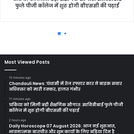
Most Viewed Posts
10 minutes ago
Chandauli News: चंधासी में तेज रफ्तार कार ने बाइक सवार
अधिवक्ता को मारी टक्कर, हालत गंभीर
11 minutes ago
चकिया को मिली बड़ी शैक्षणिक सौगात: सावित्रीबाई फुले पीजी
कॉलेज में शुरू होगी बीएससी की पढ़ाई
2 hours ago
Daily Horoscope 07 August 2026: आज नई शुरुआत,
भावनात्मक बातचीत और शुभ कार्यों के लिए बढ़िया दिन है