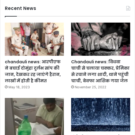
Recent News
chandauli news: आरपीएफ
Chandauli news: विधवा
ने बचाई दोमुंहा दुर्लभ सांप की
चाची से चलाया चक्कर, प्रेमिका
जान, देखकर रह जाएंगे हैरान,
से रचाने लगा शादी, थाने पहुंची
लाखों में होती है कीमत
चाची, बेवफा आशिक गया जेल
May 18, 2023
November 25, 2022