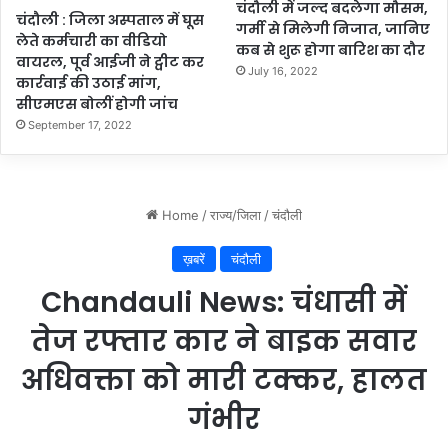
चंदौली में जल्द बदलेगा मौसम,
चंदौली : जिला अस्पताल में घूस
गर्मी से मिलेगी निजात, जानिए
लेते कर्मचारी का वीडियो
कब से शुरू होगा बारिश का दौर
वायरल, पूर्व आईजी ने ट्वीट कर
July 16, 2022
कार्रवाई की उठाई मांग,
सीएमएस बोलीं होगी जांच
September 17, 2022