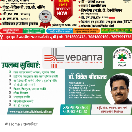
Home
/
राज्य/जिला