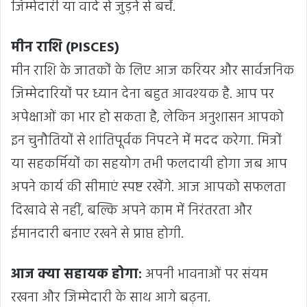
जिम्मेदारी या वादे से जुड़ने से बचें.
मीन राशि (PISCES)
मीन राशि के जातकों के लिए आज करियर और सार्वजनिक
जिम्मेदारियों पर ध्यान देना बहुत आवश्यक है. आप पर
अपेक्षाओं का भार हो सकता है, लेकिन अनुशासन आपको
इन चुनौतियों से शांतिपूर्वक निपटने में मदद करेगा. मित्रों
या सहकर्मियों का सहयोग तभी फलदायी होगा जब आप
अपने कार्य की सीमाएं स्पष्ट रखेंगे. आज आपको सफलता
दिखावे से नहीं, बल्कि अपने काम में निरंतरता और
ईमानदारी बनाए रखने से प्राप्त होगी.
आज क्या सहायक होगा:
अपनी भावनाओं पर संयम
रखना और जिम्मेदारी के साथ आगे बढ़ना.