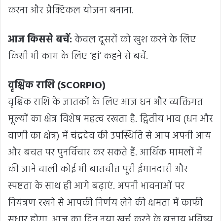
करना और प्रैक्टिकल योजना बनाना.
आज किससे बचें:
केवल दूसरों को खुश करने के लिए
किसी भी काम के लिए ‘हां’ कहने से बचें.
वृश्चिक राशि (SCORPIO)
वृश्चिक राशि के जातकों के लिए आज धन और व्यक्तिगत
मूल्यों का क्षेत्र विशेष महत्व रखता है. द्वितीय भाव (धन और
वाणी का क्षेत्र) में चंद्रदेव की उपस्थिति से आप अपनी आय
और बचत पर पुनर्विचार कर सकते हैं. आर्थिक मामलों में
की जाने वाली कोई भी बातचीत पूरी ईमानदारी और
स्पष्टता के साथ ही आगे बढ़ाएं. अपनी भावनाओं पर
नियंत्रण रखने से आपकी निर्णय लेने की क्षमता में काफी
सुधार होगा. आज का दिन नया खर्च करने के बजाय भविष्य