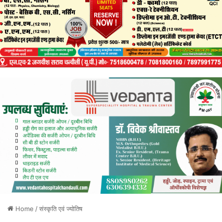
Home
/
संस्कृति एवं ज्योतिष