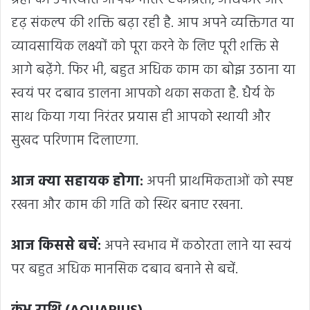
ग्रहों की उपस्थिति आपके भीतर एकाग्रता, अधिकार और
दृढ़ संकल्प की शक्ति बढ़ा रही है. आप अपने व्यक्तिगत या
व्यावसायिक लक्ष्यों को पूरा करने के लिए पूरी शक्ति से
आगे बढ़ेंगे. फिर भी, बहुत अधिक काम का बोझ उठाना या
स्वयं पर दबाव डालना आपको थका सकता है. धैर्य के
साथ किया गया निरंतर प्रयास ही आपको स्थायी और
सुखद परिणाम दिलाएगा.
आज क्या सहायक होगा:
अपनी प्राथमिकताओं को स्पष्ट
रखना और काम की गति को स्थिर बनाए रखना.
आज किससे बचें:
अपने स्वभाव में कठोरता लाने या स्वयं
पर बहुत अधिक मानसिक दबाव बनाने से बचें.