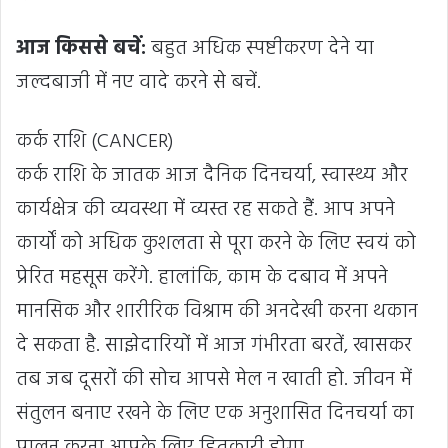
आज किससे बचें:
बहुत अधिक स्पष्टीकरण देने या
जल्दबाजी में नए वादे करने से बचें.
कर्क राशि (CANCER)
कर्क राशि के जातक आज दैनिक दिनचर्या, स्वास्थ्य और
कार्यक्षेत्र की व्यवस्था में व्यस्त रह सकते हैं. आप अपने
कार्यों को अधिक कुशलता से पूरा करने के लिए स्वयं को
प्रेरित महसूस करेंगे. हालांकि, काम के दबाव में अपने
मानसिक और शारीरिक विश्राम की अनदेखी करना थकान
दे सकता है. साझेदारियों में आज गंभीरता बरतें, खासकर
तब जब दूसरों की सोच आपसे मेल न खाती हो. जीवन में
संतुलन बनाए रखने के लिए एक अनुशासित दिनचर्या का