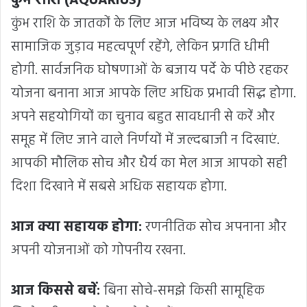
कुंभ राशि (AQUARIUS)
कुंभ राशि के जातकों के लिए आज भविष्य के लक्ष्य और
सामाजिक जुड़ाव महत्वपूर्ण रहेंगे, लेकिन प्रगति धीमी
होगी. सार्वजनिक घोषणाओं के बजाय पर्दे के पीछे रहकर
योजना बनाना आज आपके लिए अधिक प्रभावी सिद्ध होगा.
अपने सहयोगियों का चुनाव बहुत सावधानी से करें और
समूह में लिए जाने वाले निर्णयों में जल्दबाजी न दिखाएं.
आपकी मौलिक सोच और धैर्य का मेल आज आपको सही
दिशा दिखाने में सबसे अधिक सहायक होगा.
आज क्या सहायक होगा:
रणनीतिक सोच अपनाना और
अपनी योजनाओं को गोपनीय रखना.
आज किससे बचें:
बिना सोचे-समझे किसी सामूहिक