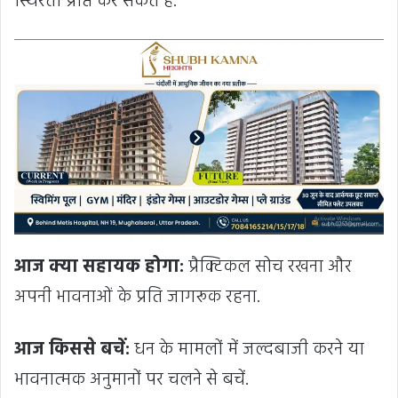
स्थिरता प्राप्त कर सकते हैं.
आज क्या सहायक होगा:
प्रैक्टिकल सोच रखना और
अपनी भावनाओं के प्रति जागरूक रहना.
आज किससे बचें:
धन के मामलों में जल्दबाजी करने या
भावनात्मक अनुमानों पर चलने से बचें.