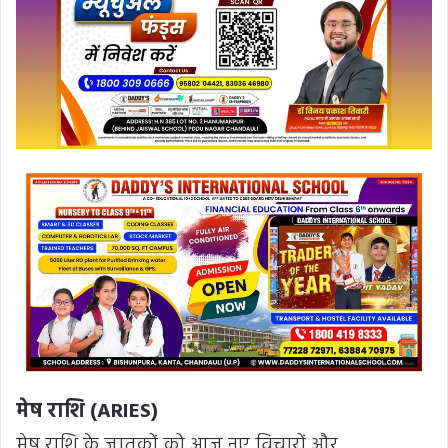
मेष राशि (ARIES)
मेष राशि के जातकों को आज नए विचारों और