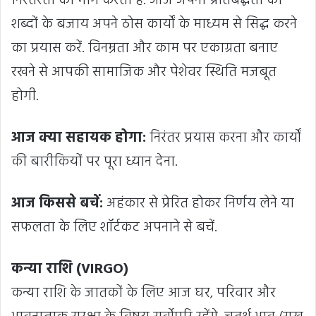
निरंतरता की मांग करता है. आज अपनी प्रतिबद्धता को
शब्दों के बजाय अपने ठोस कार्यों के माध्यम से सिद्ध करने
का प्रयास करें. विनम्रता और काम पर एकाग्रता बनाए
रखने से आपकी सामाजिक और पेशेवर स्थिति मजबूत
होगी.
आज क्या सहायक होगा:
निरंतर प्रयास करना और कार्यों
की बारीकियों पर पूरा ध्यान देना.
आज किससे बचें:
अहंकार से प्रेरित होकर निर्णय लेने या
सफलता के लिए शॉर्टकट अपनाने से बचें.
कन्या राशि (VIRGO)
कन्या राशि के जातकों के लिए आज घर, परिवार और