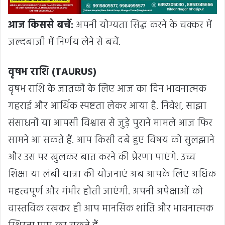
आज किससे बचें:
अपनी योग्यता सिद्ध करने के चक्कर में
जल्दबाजी में निर्णय लेने से बचें.
वृषभ राशि (TAURUS)
वृषभ राशि के जातकों के लिए आज का दिन भावनात्मक
गहराई और आर्थिक स्पष्टता लेकर आया है. निवेश, साझा
संसाधनों या आपसी विश्वास से जुड़े पुराने मामले आज फिर
सामने आ सकते हैं. आप किसी दबे हुए विषय को सुलझाने
और उस पर खुलकर बात करने की प्रेरणा पाएंगे. उच्च
शिक्षा या लंबी यात्रा की योजनाएं अब आपके लिए अधिक
महत्वपूर्ण और गंभीर होती जाएंगी. अपनी अपेक्षाओं को
वास्तविक रखकर ही आप मानसिक शांति और भावनात्मक