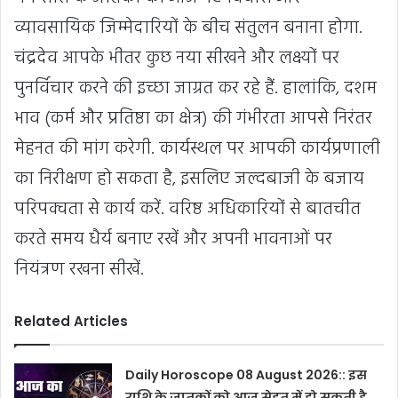
व्यावसायिक जिम्मेदारियों के बीच संतुलन बनाना होगा.
चंद्रदेव आपके भीतर कुछ नया सीखने और लक्ष्यों पर
पुनर्विचार करने की इच्छा जाग्रत कर रहे हैं. हालांकि, दशम
भाव (कर्म और प्रतिष्ठा का क्षेत्र) की गंभीरता आपसे निरंतर
मेहनत की मांग करेगी. कार्यस्थल पर आपकी कार्यप्रणाली
का निरीक्षण हो सकता है, इसलिए जल्दबाजी के बजाय
परिपक्वता से कार्य करें. वरिष्ठ अधिकारियों से बातचीत
करते समय धैर्य बनाए रखें और अपनी भावनाओं पर
नियंत्रण रखना सीखें.
Related Articles
Daily Horoscope 08 August 2026:: इस
राशि के जातकों को आज सेहत में हो सकती है