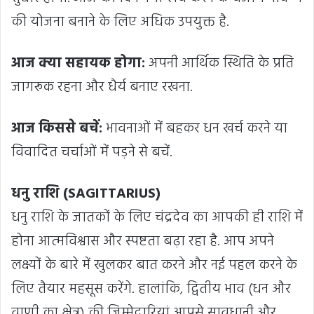
की योजना बनाने के लिए अधिक उपयुक्त है.
आज क्या सहायक होगा:
अपनी आर्थिक स्थिति के प्रति
जागरूक रहना और धैर्य बनाए रखना.
आज किससे बचें:
भावनाओं में बहकर धन खर्च करने या
विवादित चर्चाओं में पड़ने से बचें.
धनु राशि (SAGITTARIUS)
धनु राशि के जातकों के लिए चंद्रदेव का आपकी ही राशि में
होना आत्मविश्वास और स्पष्टता बढ़ा रहा है. आप अपने
लक्ष्यों के बारे में खुलकर बात करने और नई पहल करने के
लिए तैयार महसूस करेंगे. हालांकि, द्वितीय भाव (धन और
वाणी का क्षेत्र) की जिम्मेदारियां आपसे सावधानी और