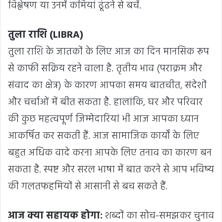
विश्लेषण या उनमें कमियां ढूंढने से बचें.
तुला राशि (LIBRA)
तुला राशि के जातकों के लिए आज का दिन मानसिक रूप
से काफी सक्रिय रहने वाला है. तृतीय भाव (पराक्रम और
संवाद का क्षेत्र) के कारण आपका समय बातचीत, संदेशों
और चर्चाओं में बीत सकता है. हालांकि, घर और परिवार
की कुछ महत्वपूर्ण जिम्मेदारियां भी आज आपका ध्यान
आकर्षित कर सकती हैं. आज सामाजिक कार्यों के लिए
बहुत अधिक वादे करना आपके लिए तनाव का कारण बन
सकता है. स्पष्ट और सरल भाषा में बात करने से आप भविष्य
की गलतफहमियों से आसानी से बच सकते हैं.
आज क्या सहायक होगा:
शब्दों का सोच-समझकर चुनाव