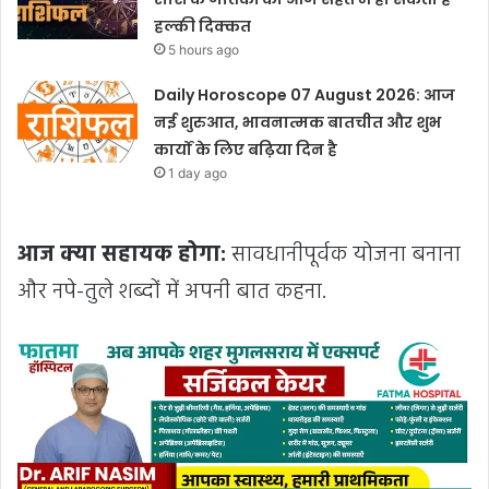
हल्की दिक्कत
5 hours ago
Daily Horoscope 07 August 2026: आज
नई शुरुआत, भावनात्मक बातचीत और शुभ
कार्यों के लिए बढ़िया दिन है
1 day ago
आज क्या सहायक होगा:
सावधानीपूर्वक योजना बनाना
और नपे-तुले शब्दों में अपनी बात कहना.