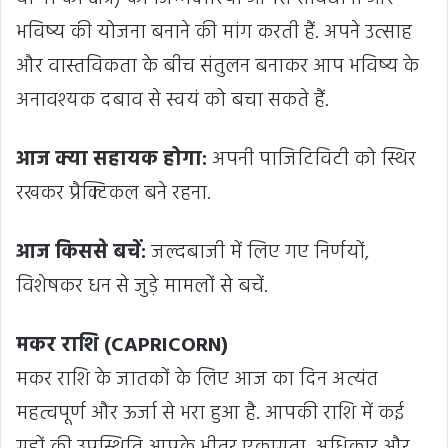
भविष्य की योजना बनाने की मांग करती हैं. अपने उत्साह
और वास्तविकता के बीच संतुलन बनाकर आप भविष्य के
अनावश्यक दबाव से स्वयं को बचा सकते हैं.
आज क्या सहायक होगा:
अपनी पाजिटिविटी को स्थिर
रखकर प्रैक्टिकल बने रहना.
आज किससे बचें:
जल्दबाजी में लिए गए निर्णयों,
विशेषकर धन से जुड़े मामलों से बचें.
मकर राशि (CAPRICORN)
मकर राशि के जातकों के लिए आज का दिन अत्यंत
महत्वपूर्ण और ऊर्जा से भरा हुआ है. आपकी राशि में कई