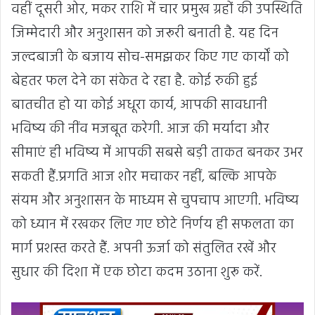
वहीं दूसरी ओर, मकर राशि में चार प्रमुख ग्रहों की उपस्थिति
जिम्मेदारी और अनुशासन को जरूरी बनाती है. यह दिन
जल्दबाजी के बजाय सोच-समझकर किए गए कार्यों को
बेहतर फल देने का संकेत दे रहा है. कोई रुकी हुई
बातचीत हो या कोई अधूरा कार्य, आपकी सावधानी
भविष्य की नींव मजबूत करेगी. आज की मर्यादा और
सीमाएं ही भविष्य में आपकी सबसे बड़ी ताकत बनकर उभर
सकती हैं.प्रगति आज शोर मचाकर नहीं, बल्कि आपके
संयम और अनुशासन के माध्यम से चुपचाप आएगी. भविष्य
को ध्यान में रखकर लिए गए छोटे निर्णय ही सफलता का
मार्ग प्रशस्त करते हैं. अपनी ऊर्जा को संतुलित रखें और
सुधार की दिशा में एक छोटा कदम उठाना शुरू करें.