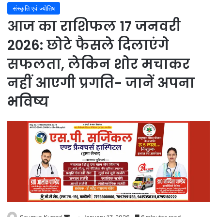
संस्कृति एवं ज्योतिष
आज का राशिफल 17 जनवरी
2026: छोटे फैसले दिलाएंगे
सफलता, लेकिन शोर मचाकर
नहीं आएगी प्रगति- जानें अपना
भविष्य