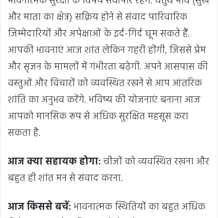
भावनात्मक सुरक्षा के विषय सर्वोपरि रहेंगे. चतुर्थ भाव (सुख
और माता का क्षेत्र) सक्रिय होने से संवाद पारिवारिक
जिम्मेदारियों और अपेक्षाओं के इर्द-गिर्द घूम सकते हैं.
आपकी भावनाएं आज शांत लेकिन गहरी होंगी, जिससे प्रेम
और सृजन के मामलों में गंभीरता बढ़ेगी. अपने आसपास की
वस्तुओं और विचारों को व्यवस्थित रखने से आप आंतरिक
शांति का अनुभव करेंगे. भविष्य की योजनाएं बनाना आज
आपको मानसिक रूप से अधिक सुरक्षित महसूस करा
सकता है.
आज क्या सहायक होगा:
चीजों को व्यवस्थित रखना और
बहुत ही शांत मन से संवाद करना.
आज किससे बचें:
भावनात्मक स्थितियों का बहुत अधिक