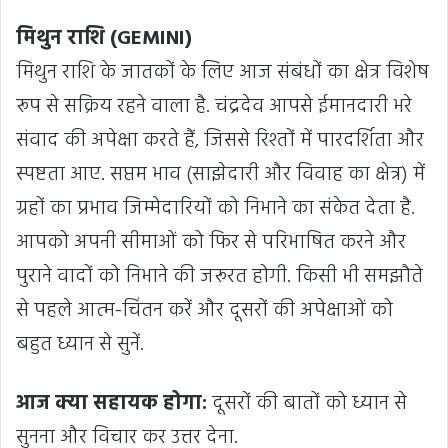
मिथुन राशि (GEMINI)
मिथुन राशि के जातकों के लिए आज संबंधों का क्षेत्र विशेष
रूप से सक्रिय रहने वाला है. चंद्रदेव आपसे ईमानदारी भरे
संवाद की अपेक्षा करते हैं, जिससे रिश्तों में पारदर्शिता और
स्पष्टता आए. सप्तम भाव (साझेदारी और विवाह का क्षेत्र) में
ग्रहों का प्रभाव जिम्मेदारियों को निभाने का संकेत देता है.
आपको अपनी सीमाओं को फिर से परिभाषित करने और
पुराने वादों को निभाने की जरूरत होगी. किसी भी समझौते
से पहले आत्म-चिंतन करें और दूसरों की अपेक्षाओं को
बहुत ध्यान से सुनें.
आज क्या सहायक होगा:
दूसरों की बातों को ध्यान से
सुनना और विचार कर उत्तर देना.