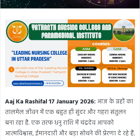
Aaj Ka Rashifal 17 January 2026:
आज के ग्रहों का
तालमेल जीवन में एक बहुत ही सुंदर और गहरा संतुलन
बना रहा है. एक तरफ धनु राशि में चंद्रदेव आपको
आत्मविश्वास, ईमानदारी और बड़ा सोचने की प्रेरणा दे रहे हैं.