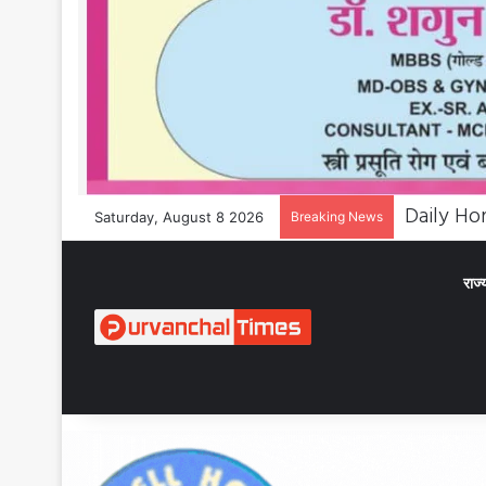
Saturday, August 8 2026
Breaking News
राज