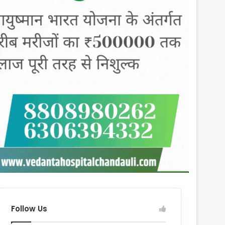
Follow Us