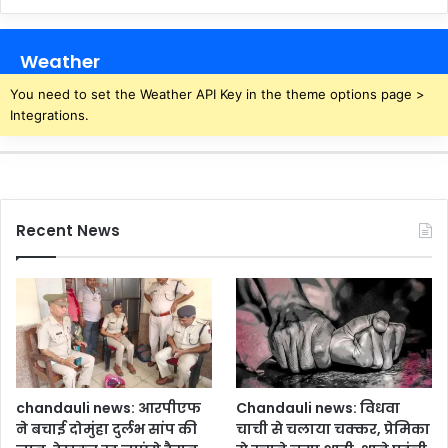
Weather
You need to set the Weather API Key in the theme options page >
Integrations.
Recent News
chandauli news: आरपीएफ
Chandauli news: विधवा
ने बचाई दोमुंहा दुर्लभ सांप की
चाची से चलाया चक्कर, प्रेमिका