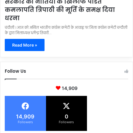
सरकार की नीतियों के खिलाफ पंडित
कमलापति त्रिपाठी की मूर्ति के समक्ष दिया
धरना
चंदौली । आज को अखिल भारतीय कांग्रेस कमेटी के आवाह्न पर जिला कांग्रेस कमेटी चन्दौली
के द्वारा जिलाध्यक्ष धर्मेन्द्र तिवारी…
Read More »
Follow Us
14,909
14,909
0
Followers
Followers