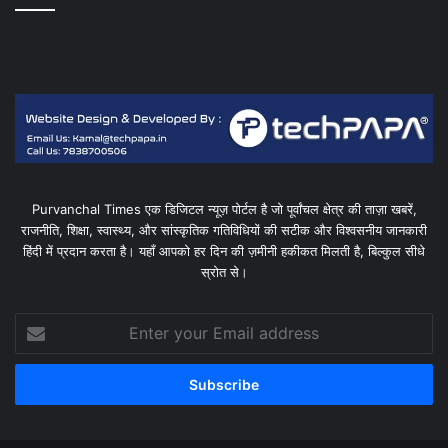
Purvanchal Times एक डिजिटल न्यूज़ पोर्टल है जो पूर्वांचल क्षेत्र की ताज़ा खबरें,
राजनीति, शिक्षा, स्वास्थ्य, और सांस्कृतिक गतिविधियों की सटीक और विश्वसनीय जानकारी
हिंदी में प्रदान करता है। यहाँ आपको हर दिन की ज़मीनी हकीकत मिलती है, बिल्कुल सीधे
स्रोत से।
Enter
your
Email
address