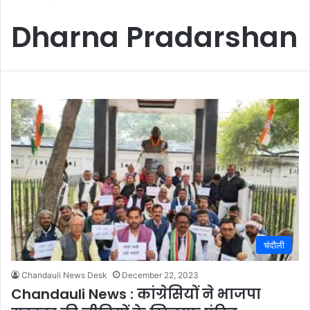
Dharna Pradarshan
चंदौली
Chandauli News Desk
December 22, 2023
Chandauli News : कांग्रेसियों ने भाजपा