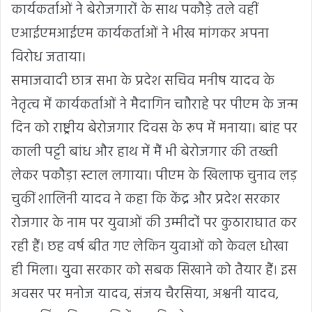
कार्यकर्ताओं ने बेरोजगारों के साथ पकौड़े तले वहीं
एआईएमआईएम कार्यकर्ताओं ने भीख मांगकर अपना
विरोध जताया।
समाजवादी छात्र सभा के प्रदेश सचिव मनीष यादव के
नेतृत्व में कार्यकर्ताओं ने मैदागिन चाौराहे पर पीएम के जन्म
दिन को राष्ट्रीय बेरोजगार दिवस के रूप में मनाया। बांह पर
काली पट्टी बांध और हाथ में मैं भी बेरोजगार की तख्ती
लेकर पकौड़ा स्टाल लगाया। पीएम के खिलाफ चुनाव लड़
चुकीं शालिनी यादव ने कहा कि केंद्र और प्रदेश सरकार
रोजगार के नाम पर युवाओं की उम्मीदों पर कुठाराघात कर
रही हैं। छह वर्ष बीत गए लेकिन युवाओं को केवल धोखा
ही मिला। युुवा सरकार को सबक सिखाने को तैयार हैं। इस
अवसर पर मनोज यादव, संजय चैरसिया, अश्वनी यादव,