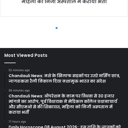
Most Viewed Posts
52 minutes ago
Chandauli News: नशे के खिलाफ सड़कों पर उतरे नर्सिंग छात्र,
जागरुकता रैली निकाल दिया नशामुक्त भारत का संदेश
56 minutes ago
Chandauli News: ऑपरेशन के नाम पर विधवा से 30 हजार
मांगने का आरोप, पूर्व विधायक ने मेडिकल कॉलेज प्रधानाचार्य
और सीएमओ से की शिकायत, महिला को निजी अस्पताल में
कराया भर्ती
11 hours ago
Daily Horoscope 08 August 2026:: इस राशि के जातकों को