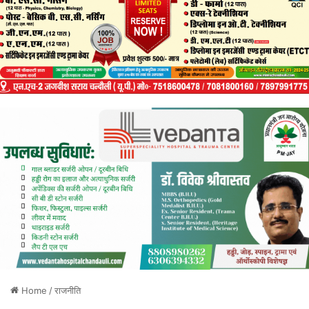
Home
/
राजनीति