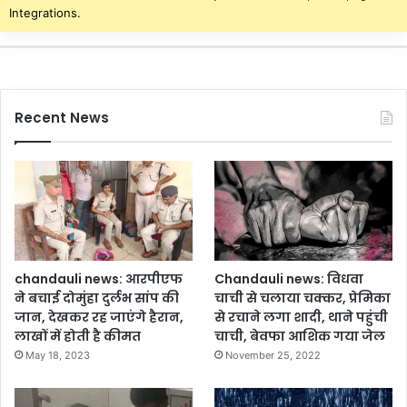
Integrations.
Recent News
chandauli news: आरपीएफ
Chandauli news: विधवा
ने बचाई दोमुंहा दुर्लभ सांप की
चाची से चलाया चक्कर, प्रेमिका
जान, देखकर रह जाएंगे हैरान,
से रचाने लगा शादी, थाने पहुंची
लाखों में होती है कीमत
चाची, बेवफा आशिक गया जेल
May 18, 2023
November 25, 2022