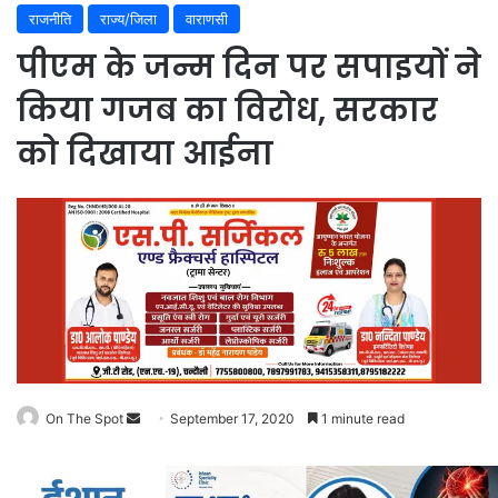
राजनीति
राज्य/जिला
वाराणसी
पीएम के जन्म दिन पर सपाइयों ने
किया गजब का विरोध, सरकार
को दिखाया आईना
Send
On The Spot
September 17, 2020
1 minute read
an
email