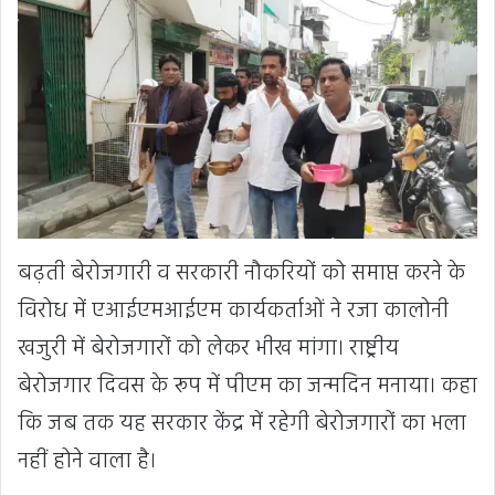
बढ़ती बेरोजगारी व सरकारी नौकरियों को समाप्त करने के
विरोध में एआईएमआईएम कार्यकर्ताओं ने रजा कालोनी
खजुरी में बेरोजगारों को लेकर भीख मांगा। राष्ट्रीय
बेरोजगार दिवस के रूप में पीएम का जन्मदिन मनाया। कहा
कि जब तक यह सरकार केंद्र में रहेगी बेरोजगारों का भला
नहीं होने वाला है।