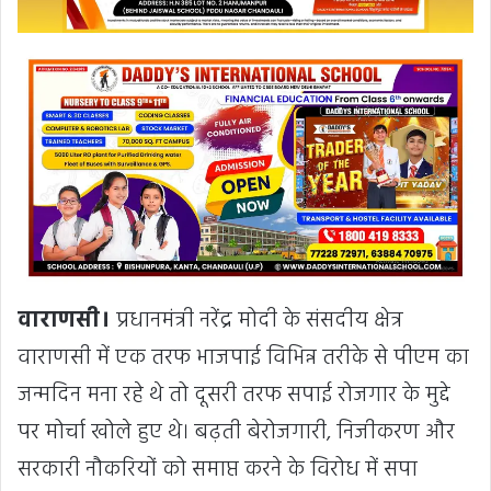
वाराणसी।
प्रधानमंत्री नरेंद्र मोदी के संसदीय क्षेत्र
वाराणसी में एक तरफ भाजपाई विभिन्न तरीके से पीएम का
जन्मदिन मना रहे थे तो दूसरी तरफ सपाई रोजगार के मुद्दे
पर मोर्चा खोले हुए थे। बढ़ती बेरोजगारी, निजीकरण और
सरकारी नौकरियों को समाप्त करने के विरोध में सपा