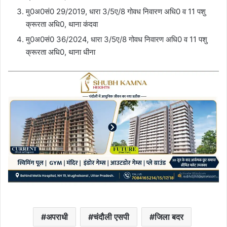
मु0अ0सं0 29/2019, धारा 3/5ए/8 गोवध निवारण अधि0 व 11 पशु
क्रूरता अधि0, थाना कंदवा
मु0अ0सं0 36/2024, धारा 3/5ए/8 गोवध निवारण अधि0 व 11 पशु
क्रूरता अधि0, थाना धीना
अपराधी
चंदौली एसपी
जिला बदर