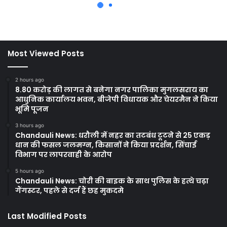
Most Viewed Posts
2 hours ago
8.80 करोड़ की लागत से बनेगा नगर पालिका मुगलसराय का
आधुनिक कार्यालय भवन, बीजेपी विधायक और चेयरमैन ने किया
भूमि पूजन
3 hours ago
Chandauli News: धरौली में नहर का तटबंध टूटने से 25 एकड़
धान की फसल जलमग्न, किसानों ने किया प्रदर्शन, सिंचाई
विभाग पर लापरवाही के आरोप
5 hours ago
Chandauli News: चोरी की बाइक के साथ पुलिस के हत्थे चढ़ा
गैंगस्टर, पहले से दर्ज हैं छह मुकदमे
Last Modified Posts