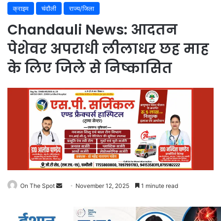
क्राइम
चंदौली
राज्य/जिला
Chandauli News: आदतन
पेशेवर अपराधी लीलाधर छह माह
के लिए जिले से निष्कासित
On The Spot
Send
November 12, 2025
1 minute read
an
email