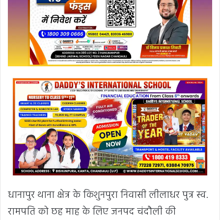
धानापुर थाना क्षेत्र के किशुनपुरा निवासी लीलाधर पुत्र स्व.
रामपति को छह माह के लिए जनपद चंदौली की