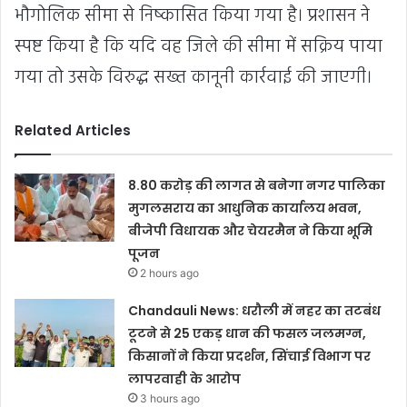
भौगोलिक सीमा से निष्कासित किया गया है। प्रशासन ने
स्पष्ट किया है कि यदि वह जिले की सीमा में सक्रिय पाया
गया तो उसके विरुद्ध सख्त कानूनी कार्रवाई की जाएगी।
Related Articles
8.80 करोड़ की लागत से बनेगा नगर पालिका
मुगलसराय का आधुनिक कार्यालय भवन,
बीजेपी विधायक और चेयरमैन ने किया भूमि
पूजन
2 hours ago
Chandauli News: धरौली में नहर का तटबंध
टूटने से 25 एकड़ धान की फसल जलमग्न,
किसानों ने किया प्रदर्शन, सिंचाई विभाग पर
लापरवाही के आरोप
3 hours ago