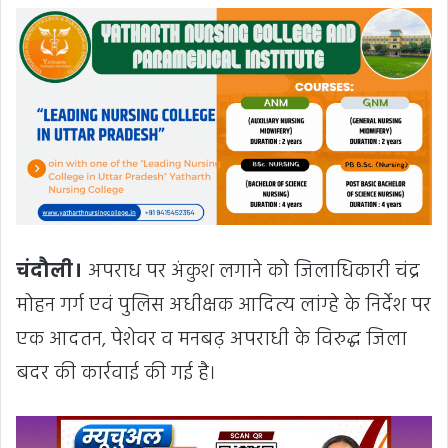
चंदौली।
अपराध पर अंकुश लगाने को जिलाधिकारी चंद्र
मोहन गर्ग एवं पुलिस अधीक्षक आदित्य लांग्हे के निर्देश पर
एक आदतन, पेशेवर व मनबढ़ अपराधी के विरुद्ध जिला
बदर की कार्रवाई की गई है।