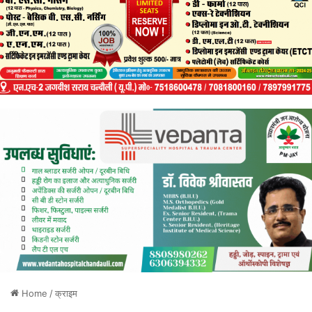
Home
/
क्राइम