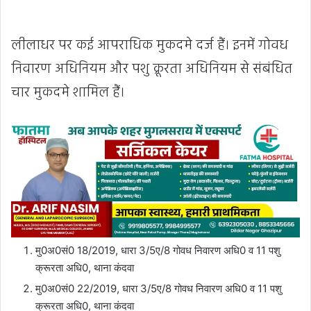
लीलाधर पर कई आपराधिक मुकदमे दर्ज हैं। इनमें गोवध
निवारण अधिनियम और पशु क्रूरता अधिनियम से संबंधित
चार मुकदमे शामिल हैं।
मु0अ0सं0 18/2019, धारा 3/5ए/8 गोवध निवारण अधि0 व 11 पशु
क्रूरता अधि0, थाना कंदवा
मु0अ0सं0 22/2019, धारा 3/5ए/8 गोवध निवारण अधि0 व 11 पशु
क्रूरता अधि0, थाना कंदवा