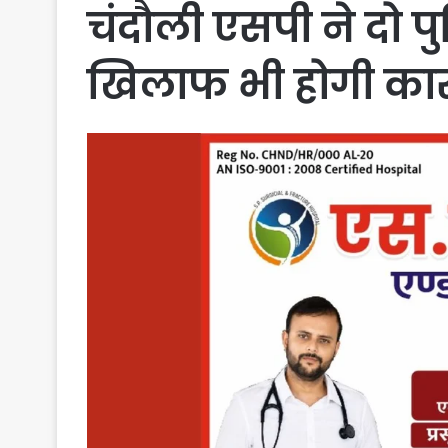
चंदौली एसपी ने दो पु
खिलाफ भी होगी कार्