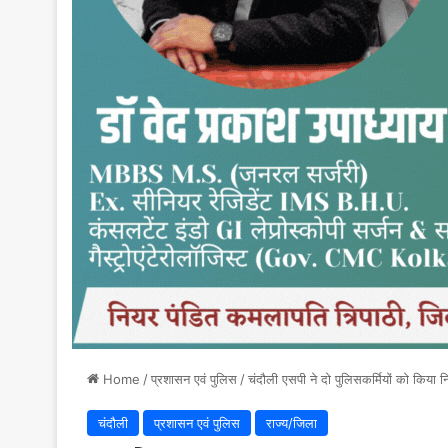
Home
/
प्रशासन एवं पुलिस
/
चंदौली एसपी ने दो पुलिसकर्मियों को किया नि
चंदौली
प्रशासन एवं पुलिस
राज्य/जिला