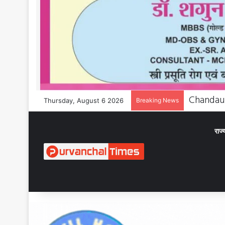
Thursday, August 6 2026
Breaking News
राज