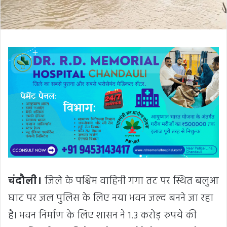
चंदौली।
जिले के पश्चिम वाहिनी गंगा तट पर स्थित बलुआ
घाट पर जल पुलिस के लिए नया भवन जल्द बनने जा रहा
है। भवन निर्माण के लिए शासन ने 1.3 करोड़ रुपये की