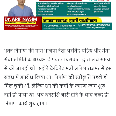
भवन निर्माण की मांग भाजपा नेता अरविंद पांडेय और गंगा
सेवा समिति के अध्यक्ष दीपक जायसवाल द्वारा लंबे समय
से की जा रही थी। उन्होंने कैबिनेट मंत्री अनिल राजभर से इस
संबंध में अनुरोध किया था। निर्माण की स्वीकृति पहले ही
मिल चुकी थी, लेकिन धन की कमी के कारण काम शुरू
नहीं हो पाया था। अब धनराशि जारी होने के बाद जल्द ही
निर्माण कार्य शुरू होगा।