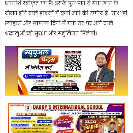
धनराशि स्वीकृत की है। इसके पूरा होने से गंगा स्नान के
दौरान होने वाले हादसों में कमी आने की उम्मीद है। साथ ही
त्योहारों और सामान्य दिनों में गंगा तट पर आने वाले
श्रद्धालुओं को सुरक्षा और सहूलियत मिलेगी।