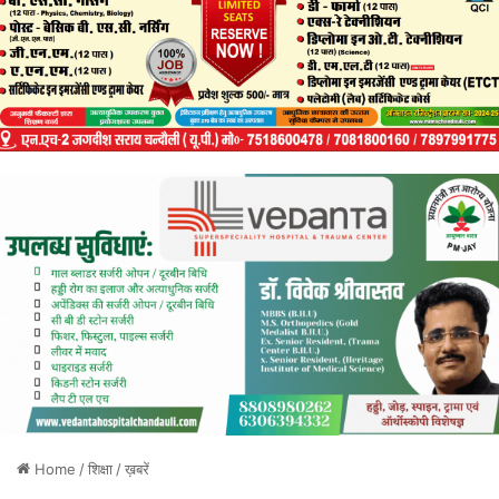
Home
/
शिक्षा
/
ख़बरें