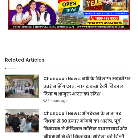
Related Articles
Chandauli News: नशे के खिलाफ सड़कों पर
उतरे नर्सिंग छात्र, जागरुकता रैली निकाल
दिया नशामुक्त भारत का संदेश
7 hours ago
Chandauli News: ऑपरेशन के नाम पर
विधवा से 30 हजार मांगने का आरोप, पूर्व
विधायक ने मेडिकल कॉलेज प्रधानाचार्य और
सीएमओ से की शिकायत, महिला को निजी