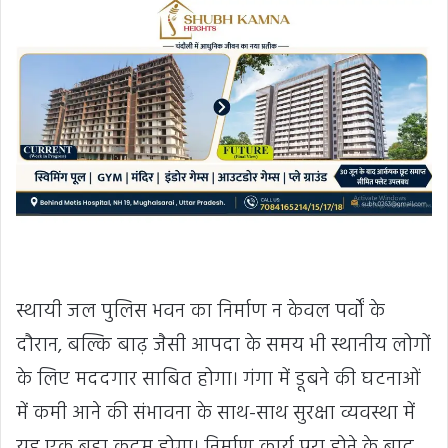
स्थायी जल पुलिस भवन का निर्माण न केवल पर्वों के
दौरान, बल्कि बाढ़ जैसी आपदा के समय भी स्थानीय लोगों
के लिए मददगार साबित होगा। गंगा में डूबने की घटनाओं
में कमी आने की संभावना के साथ-साथ सुरक्षा व्यवस्था में
यह एक बड़ा कदम होगा। निर्माण कार्य पूरा होने के बाद,