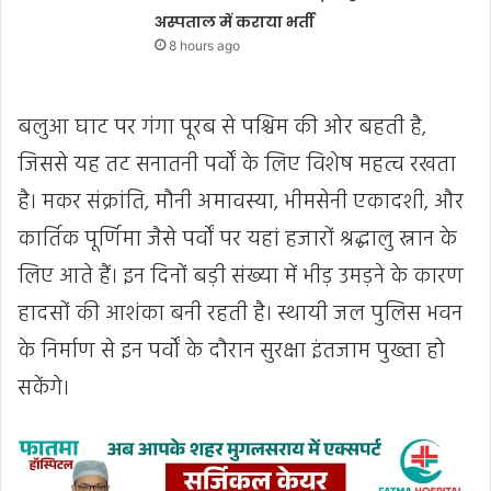
अस्पताल में कराया भर्ती
8 hours ago
बलुआ घाट पर गंगा पूरब से पश्चिम की ओर बहती है,
जिससे यह तट सनातनी पर्वों के लिए विशेष महत्व रखता
है। मकर संक्रांति, मौनी अमावस्या, भीमसेनी एकादशी, और
कार्तिक पूर्णिमा जैसे पर्वों पर यहां हजारों श्रद्धालु स्नान के
लिए आते हैं। इन दिनों बड़ी संख्या में भीड़ उमड़ने के कारण
हादसों की आशंका बनी रहती है। स्थायी जल पुलिस भवन
के निर्माण से इन पर्वों के दौरान सुरक्षा इंतजाम पुख्ता हो
सकेंगे।