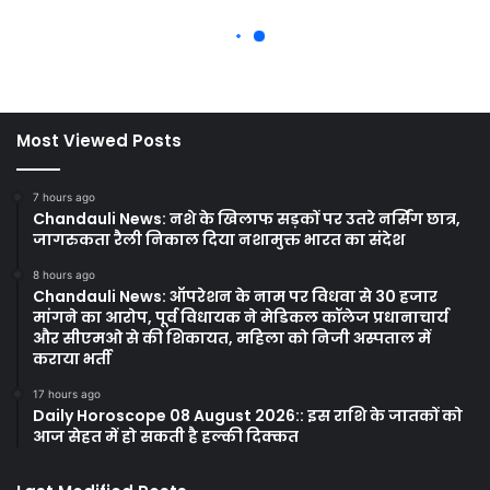
Most Viewed Posts
7 hours ago
Chandauli News: नशे के खिलाफ सड़कों पर उतरे नर्सिंग छात्र,
जागरुकता रैली निकाल दिया नशामुक्त भारत का संदेश
8 hours ago
Chandauli News: ऑपरेशन के नाम पर विधवा से 30 हजार
मांगने का आरोप, पूर्व विधायक ने मेडिकल कॉलेज प्रधानाचार्य
और सीएमओ से की शिकायत, महिला को निजी अस्पताल में
कराया भर्ती
17 hours ago
Daily Horoscope 08 August 2026:: इस राशि के जातकों को
आज सेहत में हो सकती है हल्की दिक्कत