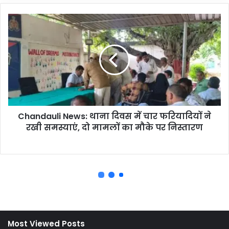
Most Viewed Posts