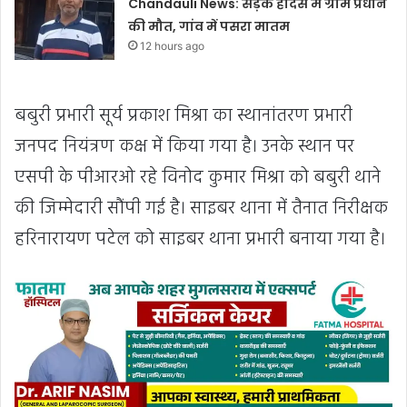
Chandauli News: सड़क हादसे में ग्राम प्रधान
की मौत, गांव में पसरा मातम
12 hours ago
बबुरी प्रभारी सूर्य प्रकाश मिश्रा का स्थानांतरण प्रभारी
जनपद नियंत्रण कक्ष में किया गया है। उनके स्थान पर
एसपी के पीआरओ रहे विनोद कुमार मिश्रा को बबुरी थाने
की जिम्मेदारी सौंपी गई है। साइबर थाना में तैनात निरीक्षक
हरिनारायण पटेल को साइबर थाना प्रभारी बनाया गया है।