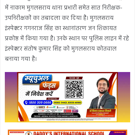
में नाकाम मुगलसराय थाना प्रभारी समेत सात निरीक्षक-
उपनिरीक्षकों का तबादला कर दिया है। मुगलसराय
इंस्पेक्टर गगनराज सिंह का स्थानांतरण जन शिकायत
प्रकोष्ठ में किया गया है। उनके स्थान पर पुलिस लाइन में रहे
इंस्पेक्टर संतोष कुमार सिंह को मुगलसराय कोतवाल
बनाया गया है।