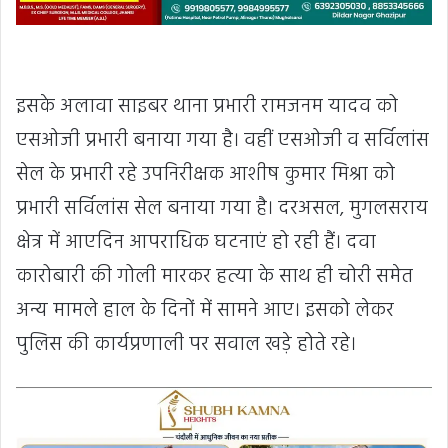
इसके अलावा साइबर थाना प्रभारी रामजनम यादव को
एसओजी प्रभारी बनाया गया है। वहीं एसओजी व सर्विलांस
सेल के प्रभारी रहे उपनिरीक्षक आशीष कुमार मिश्रा को
प्रभारी सर्विलांस सेल बनाया गया है। दरअसल, मुगलसराय
क्षेत्र में आएदिन आपराधिक घटनाएं हो रही हैं। दवा
कारोबारी की गोली मारकर हत्या के साथ ही चोरी समेत
अन्य मामले हाल के दिनों में सामने आए। इसको लेकर
पुलिस की कार्यप्रणाली पर सवाल खड़े होते रहे।