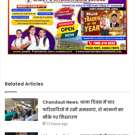
Related Articles
Chandauli News: थाना दिवस में चार
फरियादियों ने रखी समस्याएं, दो मामलों का
मौके पर निस्तारण
12 hours ago