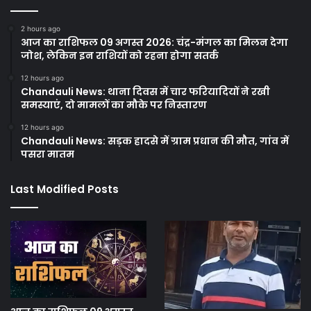
2 hours ago
आज का राशिफल 09 अगस्त 2026: चंद्र-मंगल का मिलन देगा
जोश, लेकिन इन राशियों को रहना होगा सतर्क
12 hours ago
Chandauli News: थाना दिवस में चार फरियादियों ने रखी
समस्याएं, दो मामलों का मौके पर निस्तारण
12 hours ago
Chandauli News: सड़क हादसे में ग्राम प्रधान की मौत, गांव में
पसरा मातम
Last Modified Posts