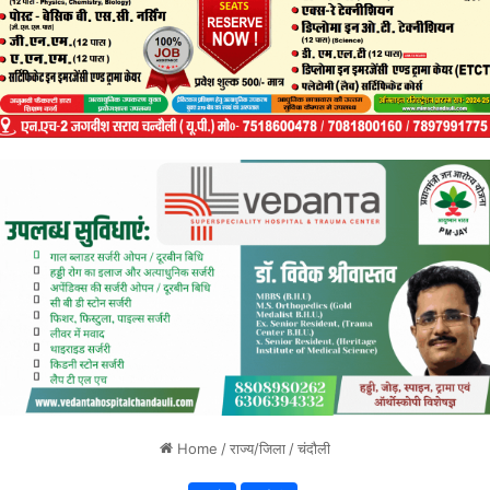
Home
/
राज्य/जिला
/
चंदौली