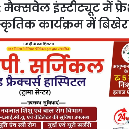
्सवेल इंस्टीट्यूट में फ्रे
ंस्कृतिक कार्यक्रम में बिख