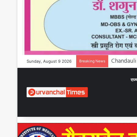
Sunday, August 9 2026
Breaking News
राज