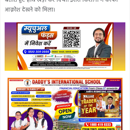
बताते हुए हाथ खड़ा कर दिया। इससे किसानों में काफी
आक्रोश देखने को मिला।