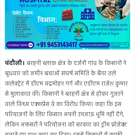
चंदौली।
बरहनी ब्लाक क्षेत्र के दर्जनों गांव के किसानों ने
बुधवार को जमीन बचाओं संघर्ष समिति के बैनर तले
कलेक्ट्रेट में डीएम चंद्रमोहन गर्ग और एडीएम राजेश कुमार
से मुलाकात की। किसानों ने बरहनी क्षेत्र से होकर गुजरने
वाले विन्ध्य एक्सप्रेस वे का विरोध किया। कहा कि इस
परियाजनों के लिए किसान अपनी उपजाऊ भूमि नहीं देंगे,
लेकिन अफसरों ने परियोजना को सरकार का ड्रीम प्रोजेक्ट