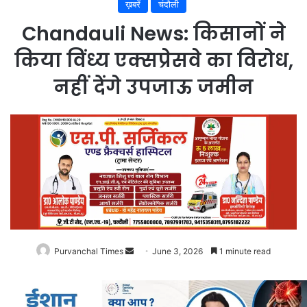
ख़बरें
चंदौली
Chandauli News: किसानों ने
किया विंध्य एक्सप्रेसवे का विरोध,
नहीं देंगे उपजाऊ जमीन
Purvanchal Times
Send
June 3, 2026
1 minute read
an
email