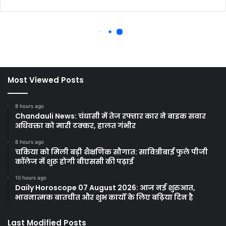
Most Viewed Posts
8 hours ago
Chandauli News: चंधासी में तेज रफ्तार कार ने बाइक सवार
अधिवक्ता को मारी टक्कर, हालत गंभीर
8 hours ago
चकिया को मिली बड़ी शैक्षणिक सौगात: सावित्रीबाई फुले पीजी
कॉलेज में शुरू होगी बीएससी की पढ़ाई
10 hours ago
Daily Horoscope 07 August 2026: आज नई शुरुआत,
भावनात्मक बातचीत और शुभ कार्यों के लिए बढ़िया दिन है
Last Modified Posts