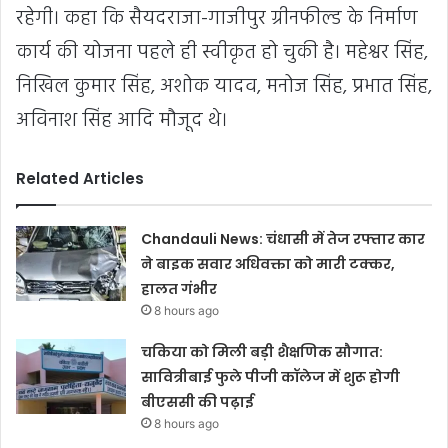
रहेगी। कहा कि सैयदराजा-गाजीपुर ग्रीनफील्ड के निर्माण
कार्य की योजना पहले ही स्वीकृत हो चुकी है। महेश्वर सिंह,
निखिल कुमार सिंह, अशोक यादव, मनोज सिंह, प्रभात सिंह,
अविनाश सिंह आदि मौजूद थे।
Related Articles
Chandauli News: चंधासी में तेज रफ्तार कार
ने बाइक सवार अधिवक्ता को मारी टक्कर,
हालत गंभीर
8 hours ago
चकिया को मिली बड़ी शैक्षणिक सौगात:
सावित्रीबाई फुले पीजी कॉलेज में शुरू होगी
बीएससी की पढ़ाई
8 hours ago