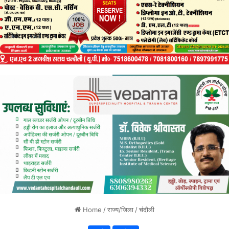
Home
/
राज्य/जिला
/
चंदौली