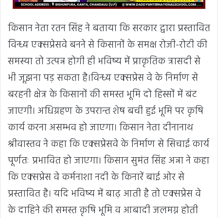
किसान नेता रतन सिंह ने बताया कि सरकार द्वारा प्रस्तावित
विन्ध्य एक्सप्रेसवे बनने से किसानों के समक्ष रोजी-रोटी की
समस्या तो उत्पन्न होगी ही भविष्य में प्राकृतिक त्रासदी से
भी जूझना पड़ सकता है।विन्ध्य एक्सप्रेस वे के निर्माण से
बरहनी क्षेत्र के किसानों की समस्त भूमि दो हिस्सों में बंट
जाएगी। अधिग्रहण के उपरान्त शेष बची हुई भूमि पर कृषि
कार्य करना असम्भव हो जाएगा। किसान नेता दीनानाथ
श्रीवास्तव ने कहा कि एक्सप्रेसवे के निर्माण से सिचाई कार्य
पूर्णतः प्रभावित हो जाएगा। किसान सुमंत सिंह अन्ना ने कहा
कि एक्सप्रेस वे कर्मनाशा नदी के किनारें बाई ओर से
प्रस्तावित है। यदि भविष्य में बाढ़ आती है तो एक्सप्रेस वे
के दाहिने की समस्त कृषि भूमि व आबादी जलमग्न होती