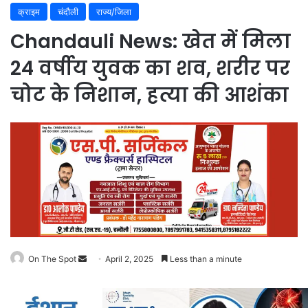
क्राइम
चंदौली
राज्य/जिला
Chandauli News: खेत में मिला
24 वर्षीय युवक का शव, शरीर पर
चोट के निशान, हत्या की आशंका
On The Spot
Send
April 2, 2025
Less than a minute
an
email