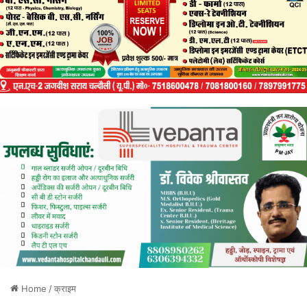
Home
/
क्राइम