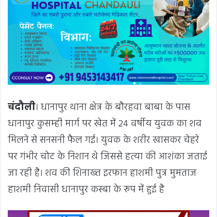
चंदौली
। धानापुर थाना क्षेत्र के बौरहवा बाबा के पास
धानापुर कुसम्ही मार्ग पर खेत में 24 वर्षीय युवक का शव
मिलने से सनसनी फैल गई। युवक के शरीर खासकर चेहरे
पर गंभीर चोट के निशान थे जिससे हत्या की आशंका जताई
जा रही है। शव की शिनाख्त इरफान हाशमी पुत्र मुमताज
हाशमी निवासी धानापुर कस्बा के रूप में हुई है