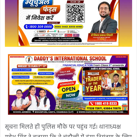
सूचना मिलते ही पुलिस मौके पर पहुंच गई। थानाध्यक्ष