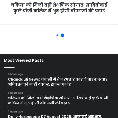
Most Viewed Posts
6 hours ago
Chandauli News: चंधासी में तेज रफ्तार कार ने बाइक सवार
अधिवक्ता को मारी टक्कर, हालत गंभीर
6 hours ago
चकिया को मिली बड़ी शैक्षणिक सौगात: सावित्रीबाई फुले पीजी
कॉलेज में शुरू होगी बीएससी की पढ़ाई
7 hours ago
Daily Horoscope 07 August 2026: आज नई शुरुआत,