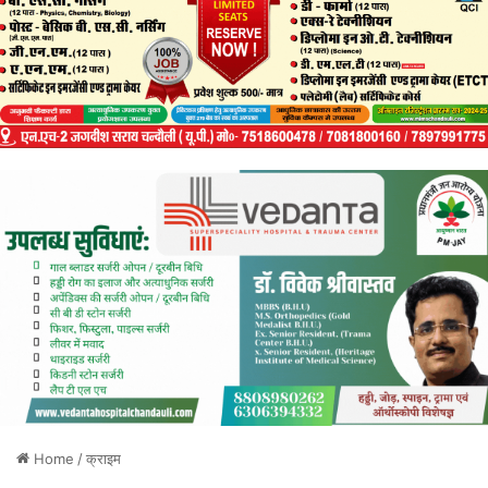
Home
/
क्राइम