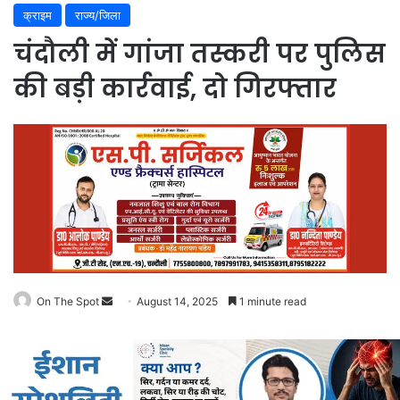
क्राइम
राज्य/जिला
चंदौली में गांजा तस्करी पर पुलिस
की बड़ी कार्रवाई, दो गिरफ्तार
On The Spot
Send
August 14, 2025
1 minute read
an
email