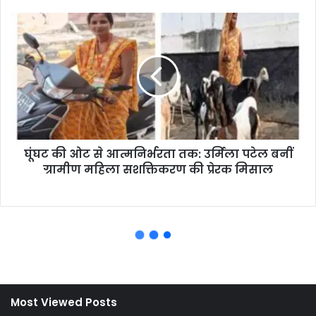
Most Viewed Posts