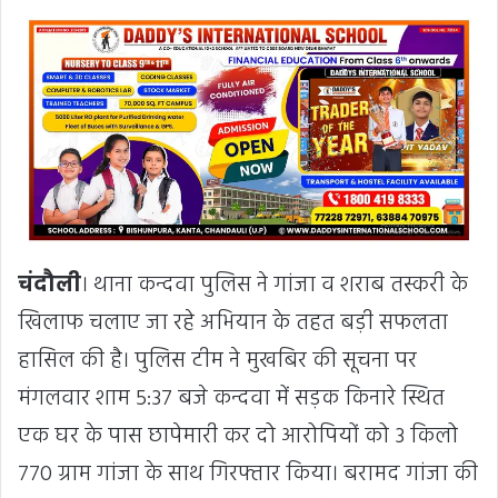
चंदौली
। थाना कन्दवा पुलिस ने गांजा व शराब तस्करी के
खिलाफ चलाए जा रहे अभियान के तहत बड़ी सफलता
हासिल की है। पुलिस टीम ने मुखबिर की सूचना पर
मंगलवार शाम 5:37 बजे कन्दवा में सड़क किनारे स्थित
एक घर के पास छापेमारी कर दो आरोपियों को 3 किलो
770 ग्राम गांजा के साथ गिरफ्तार किया। बरामद गांजा की