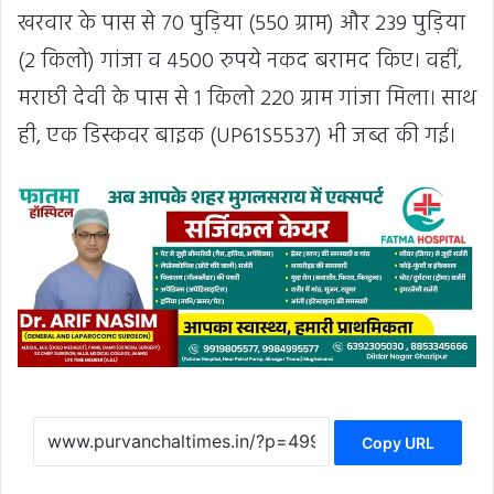
खरवार के पास से 70 पुड़िया (550 ग्राम) और 239 पुड़िया
(2 किलो) गांजा व 4500 रुपये नकद बरामद किए। वहीं,
मराछी देवी के पास से 1 किलो 220 ग्राम गांजा मिला। साथ
ही, एक डिस्कवर बाइक (UP61S5537) भी जब्त की गई।
Copy URL