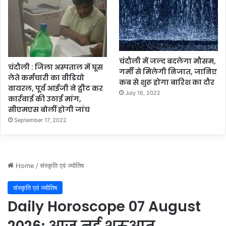
चंदौली में जल्द बदलेगा मौसम,
चंदौली : जिला अस्पताल में घूस
गर्मी से मिलेगी निजात, जानिए
लेते कर्मचारी का वीडियो
कब से शुरू होगा बारिश का दौर
वायरल, पूर्व आईजी ने ट्वीट कर
July 16, 2022
कार्रवाई की उठाई मांग,
सीएमएस बोलीं होगी जांच
September 17, 2022