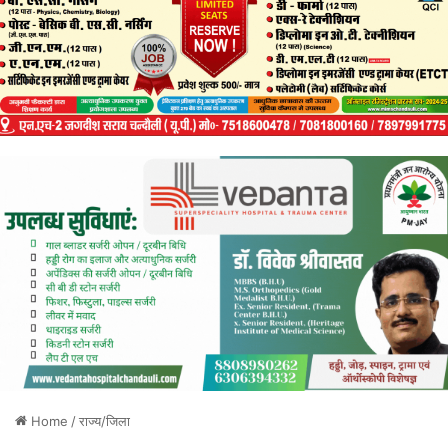
Home
/
राज्य/जिला