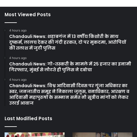
Most Viewed Posts
4 hours ago
Chandauli News: शहाबगंज में 13 वर्षीय किशोरी के साथ
दुष्कर्म, लालच देकर की गंदी हरकत, दो पर मुकदमा, आरोपियों
की तलाश में जुटी पुलिस
4 hours ago
Chandauli News: गो-तस्करी के मामले में 25 हजार का इनामी
गिरफ्तार, मुंबई से लौटते ही पुलिस ने दबोचा
4 hours ago
Chandauli News: विश्व आदिवासी दिवस पर गूंजा अधिकार का
स्वर, जनजातीय समूह ने निकाला जुलूस, वनाधिकार, आरक्षण व
आदिवासी महापुरुषों के सम्मान समेत नौ सूत्रीय मांगों को लेकर
उठाई आवाज
Last Modified Posts