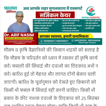
मौसम व कृषि वैज्ञानिकों की किसान भाइयों को सलाह है
कि मौसम के परिवर्तन को ध्यान में रखकर ही कृषि कार्य
करें। फसलों की सिंचाई और दवाओं का छिड़काव अभी न
करें। बारिश हुई तो मेहनत और लागत दोनों बेकार चली
जाएगी। बारिश के पूर्वानुमान को देखते हुए किसानों को
किसी भी फसल में सिंचाई नहीं करनी चाहिए। किसी भी
प्रकार के कीट नाशक दवाओं के छिड़काव को 25 सितंबर