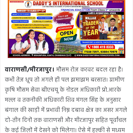
वाराणसी/मीरजापुर।
मौसम रोज करवट बदल रहा है।
कभी तेज धूप तो अगले ही पल झमाझम बरसात। ग्रामीण
कृषि मौसम सेवा बीएचयू के नोडल अधिकारी प्रो.आरके
मल्ल व तकनीकी अधिकारी शिव मंगल सिंह के अनुसार
बंगाल की खाड़ी में प्रभावी निम्न दबाव क्षेत्र का असर अगले
दो-तीन दिनों तक वाराणसी और मीरजापुर सहित पूर्वांचल
के कई जिलों में देखने को मिलेगा। ऐसे में हल्की से मध्यम