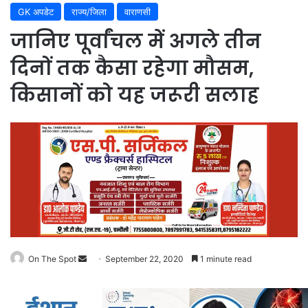
GK अपडेट
राज्य/जिला
वाराणसी
जानिए पूर्वांचल में अगले तीन
दिनों तक कैसा रहेगा मौसम,
किसानों को यह जरूरी सलाह
Send
On The Spot
September 22, 2020
1 minute read
an
email