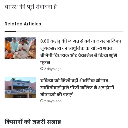
बारिश की पूरी संभावना है।
Related Articles
8.80 करोड़ की लागत से बनेगा नगर पालिका
मुगलसराय का आधुनिक कार्यालय भवन,
बीजेपी विधायक और चेयरमैन ने किया भूमि
पूजन
2 days ago
चकिया को मिली बड़ी शैक्षणिक सौगात:
सावित्रीबाई फुले पीजी कॉलेज में शुरू होगी
बीएससी की पढ़ाई
2 days ago
किसानों को जरूरी सलाह