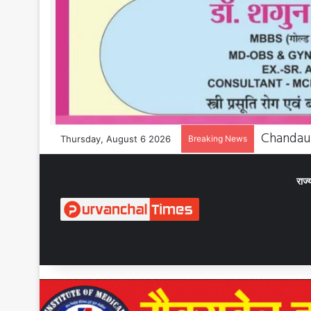
Thursday, August 6 2026
Breaking News
राज