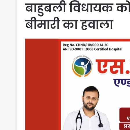
बाहुबली विधायक को त
बीमारी का हवाला