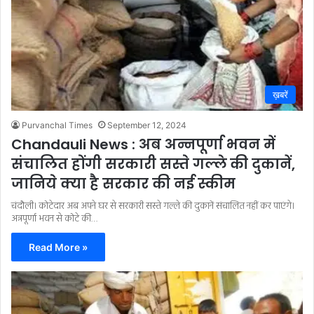
ख़बरें
Purvanchal Times
September 12, 2024
Chandauli News : अब अन्नपूर्णा भवन में
संचालित होंगी सरकारी सस्ते गल्ले की दुकानें,
जानिये क्या है सरकार की नई स्कीम
चंदौली। कोटेदार अब अपने घर से सरकारी सस्ते गल्ले की दुकानें संचालित नहीं कर पाएंगे।
अन्नपूर्णा भवन से कोटे की…
Read More »