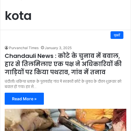
kota
ख़बरें
Purvanchal Times
January 3, 2025
Chandauli News : कोटे के चुनाव में बवाल,
हार से तिलमिलाए एक पक्ष ने अधिकारियों की
गाड़ियों पर किया पथराव, गांव में तनाव
चंदौली। चकिया ब्लाक के पुरानाडीह गांव में सरकारी कोटे के चुनाव के दौरान शुक्रवार को
बवाल हो गया। हार से…
Read More »