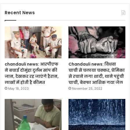
Recent News
chandauli news: आरपीएफ
Chandauli news: विधवा
ने बचाई दोमुंहा दुर्लभ सांप की
चाची से चलाया चक्कर, प्रेमिका
जान, देखकर रह जाएंगे हैरान,
से रचाने लगा शादी, थाने पहुंची
लाखों में होती है कीमत
चाची, बेवफा आशिक गया जेल
May 18, 2023
November 25, 2022