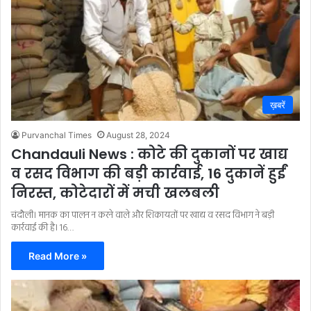
ख़बरें
Purvanchal Times
August 28, 2024
Chandauli News : कोटे की दुकानों पर खाद्य
व रसद विभाग की बड़ी कार्रवाई, 16 दुकानें हुईं
निरस्त, कोटेदारों में मची खलबली
चंदौली। मानक का पालन न करने वाले और शिकायतों पर खाद्य व रसद विभाग ने बड़ी
कार्रवाई की है। 16…
Read More »