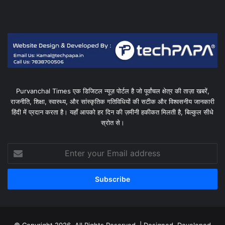
Purvanchal Times एक डिजिटल न्यूज़ पोर्टल है जो पूर्वांचल क्षेत्र की ताज़ा खबरें,
राजनीति, शिक्षा, स्वास्थ्य, और सांस्कृतिक गतिविधियों की सटीक और विश्वसनीय जानकारी
हिंदी में प्रदान करता है। यहाँ आपको हर दिन की ज़मीनी हकीकत मिलती है, बिल्कुल सीधे
स्रोत से।
Enter
your
Email
address
© Copyright 2026, All Rights Reserved | Designed, Developed