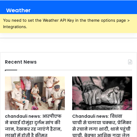
Weather
You need to set the Weather API Key in the theme options page >
Integrations.
Recent News
chandauli news: आरपीएफ
Chandauli news: विधवा
ने बचाई दोमुंहा दुर्लभ सांप की
चाची से चलाया चक्कर, प्रेमिका
जान, देखकर रह जाएंगे हैरान,
से रचाने लगा शादी, थाने पहुंची
लाखों में होती है कीमत
चाची, बेवफा आशिक गया जेल