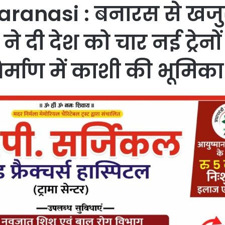
aranasi : बनारस से खजुर
ने दी देश को चार नई ट्रेनो
्माण में काशी की भूमिका