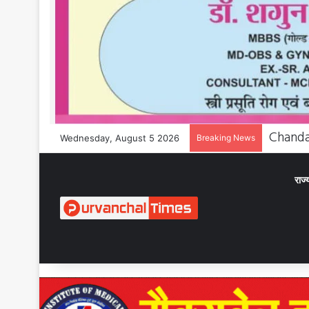
Wednesday, August 5 2026
Breaking News
राज