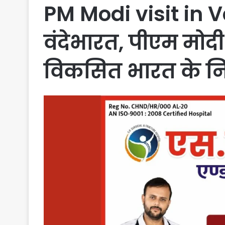
PM Modi visit in V
वंदेभारत, पीएम मोदी 
विकसित भारत के निर