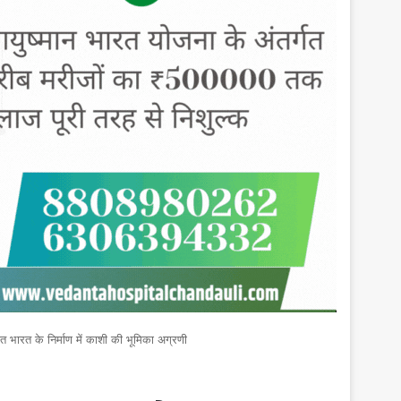
 भारत के निर्माण में काशी की भूमिका अग्रणी