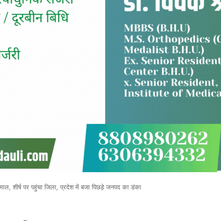
शीर्ष पर पहुंचा जिला, प्रदेश में बजा पिछड़े जनपद का डंका