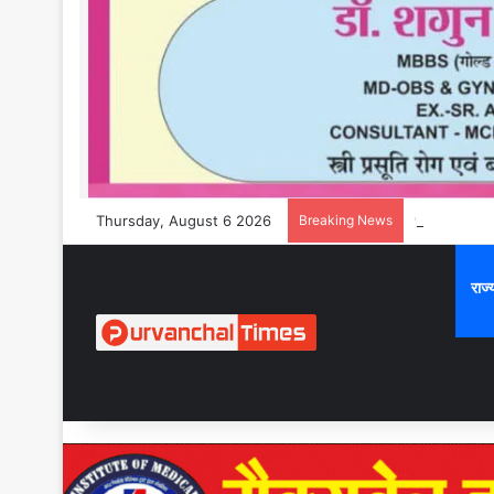
Thursday, August 6 2026
Breaking News
राज