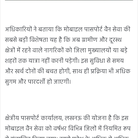
अधिकारियों ने बताया कि मोबाइल पासपोर्ट वैन सेवा की
सबसे बड़ी विशेषता यह है कि अब ग्रामीण और दूरस्थ
क्षेत्रों में रहने वाले नागरिकों को जिला मुख्यालयों या बड़े
शहरों तक यात्रा नहीं करनी पड़ेगी। इस सुविधा से समय
और खर्च दोनों की बचत होगी, साथ ही प्रक्रिया भी अधिक
सुगम और पारदर्शी हो जाएगी।
क्षेत्रीय पासपोर्ट कार्यालय, लखनऊ की योजना है कि इस
मोबाइल वैन सेवा को वर्षभर विभिन्न जिलों में नियमित रूप