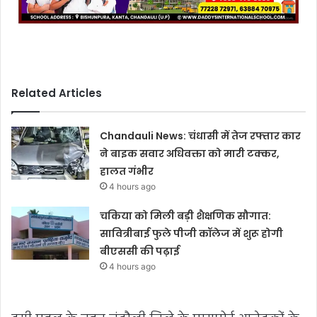
Related Articles
Chandauli News: चंधासी में तेज रफ्तार कार
ने बाइक सवार अधिवक्ता को मारी टक्कर,
हालत गंभीर
4 hours ago
चकिया को मिली बड़ी शैक्षणिक सौगात:
सावित्रीबाई फुले पीजी कॉलेज में शुरू होगी
बीएससी की पढ़ाई
4 hours ago