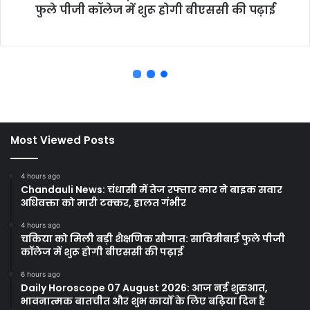
Most Viewed Posts
4 hours ago
Chandauli News: चंधासी में तेज रफ्तार कार ने बाइक सवार
अधिवक्ता को मारी टक्कर, हालत गंभीर
4 hours ago
चकिया को मिली बड़ी शैक्षणिक सौगात: सावित्रीबाई फुले पीजी
कॉलेज में शुरू होगी बीएससी की पढ़ाई
6 hours ago
Daily Horoscope 07 August 2026: आज नई शुरुआत,
भावनात्मक बातचीत और शुभ कार्यों के लिए बढ़िया दिन है