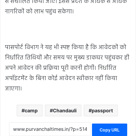
से संचालित किया जाए। इससे प्रदेश के अधिक से अधिक
नागरिकों को लाभ पहुंच सकेगा।
पासपोर्ट विभाग ने यह भी स्पष्ट किया है कि आवेदकों को
निर्धारित तिथियों और समय पर मुख्य डाकघर पहुंचकर ही
अपने आवेदन की प्रक्रिया पूरी करनी होगी। निर्धारित
अपॉइंटमेंट के बिना कोई आवेदन स्वीकार नहीं किया
जाएगा।
camp
Chandauli
passport
Copy URL