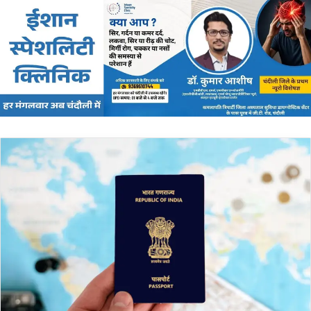
email