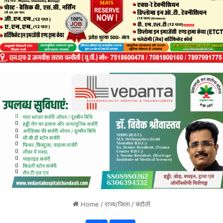
Home
/
राज्य/जिला
/
चंदौली