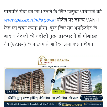
पासपोर्ट सेवा का लाभ उठाने के लिए इच्छुक आवेदकों को
www.passportindia.gov.in
पोर्टल पर जाकर VAN-1
केंद्र का चयन करना होगा। बुक किए गए अपॉइंटमेंट के
बाद आवेदकों को चंदौली मुख्य डाकघर में ही मोबाइल
वैन (VAN-1) के माध्यम से आवेदन जमा करना होगा।