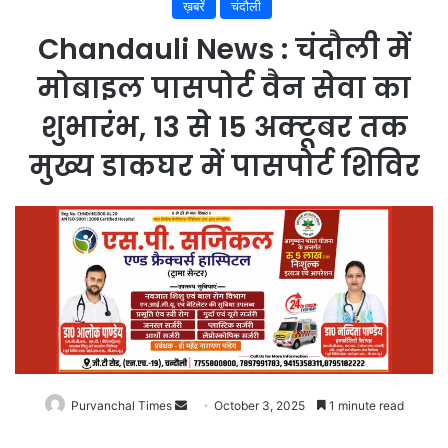
ख़बरें
चंदौली
Chandauli News : चंदौली में
मोबाइल पासपोर्ट वैन सेवा का
शुभारंभ, 13 से 15 अक्टूबर तक
मुख्य डाकघर में पासपोर्ट शिविर
Purvanchal Times
Send
October 3, 2025
1 minute read
an