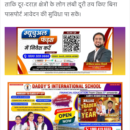
ताकि दूर-दराज़ क्षेत्रों के लोग लंबी दूरी तय किए बिना
पासपोर्ट आवेदन की सुविधा पा सकें।