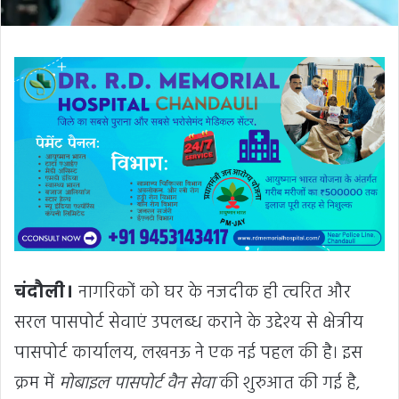
चंदौली।
नागरिकों को घर के नजदीक ही त्वरित और
सरल पासपोर्ट सेवाएं उपलब्ध कराने के उद्देश्य से क्षेत्रीय
पासपोर्ट कार्यालय, लखनऊ ने एक नई पहल की है। इस
क्रम में
मोबाइल पासपोर्ट वैन सेवा
की शुरुआत की गई है,