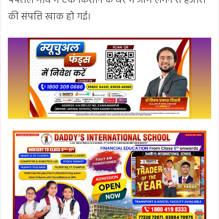
पपरौल गांव में एक किसान के घर में आग लगने से हजारों
की संपत्ति खाक हो गई।