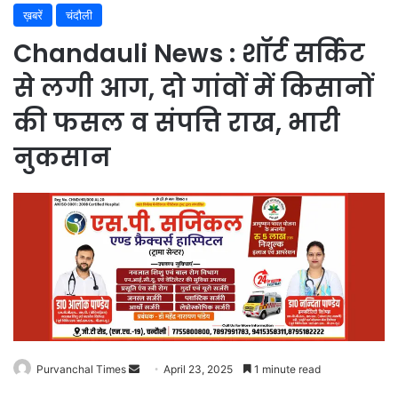
ख़बरें
चंदौली
Chandauli News : शॉर्ट सर्किट
से लगी आग, दो गांवों में किसानों
की फसल व संपत्ति राख, भारी
नुकसान
Purvanchal Times
Send
April 23, 2025
1 minute read
an