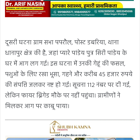
दूसरी घटना ग्राम सभा पपरौल, पोस्ट डबरिया, थाना
धानापुर क्षेत्र की है, जहां प्यारे पांडेय पुत्र सिरी पांडेय के
घर में आग लग गई। इस घटना में उनकी गेहूं की फसल,
पशुओं के लिए रखा भूसा, गहने और करीब 45 हजार रुपये
की संपत्ति जलकर नष्ट हो गई। सूचना 112 नंबर पर दी गई,
लेकिन फायर ब्रिगेड मौके पर नहीं पहुंचा। ग्रामीणों ने
मिलकर आग पर काबू पाया।