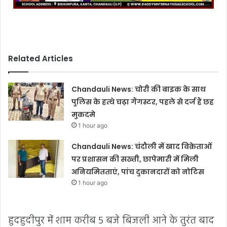
Related Articles
Chandauli News: चोरी की बाइक के साथ
पुलिस के हत्थे चढ़ा गैंगस्टर, पहले से दर्ज हैं छह
मुकदमे
1 hour ago
Chandauli News: चंदौली में खाद विक्रेताओं
पर प्रशासन की सख्ती, छापेमारी में मिली
अनियमितताएं, पांच दुकानदारों को नोटिस
1 hour ago
हुदहुदीपुर में शाम करीब 5 बजे बिजली आने के तुरंत बाद