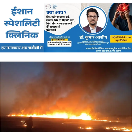
email