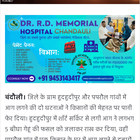
चंदौली।
जिले के ग्राम हुदहुदीपुर और पपरौल गांवों में
आग लगने की दो घटनाओं ने किसानों की मेहनत पर पानी
फेर दिया। हुदहुदीपुर में शॉर्ट सर्किट से लगी आग ने लगभग
5 बीघा गेहूं की फसल को जलाकर राख कर दिया, वहीं