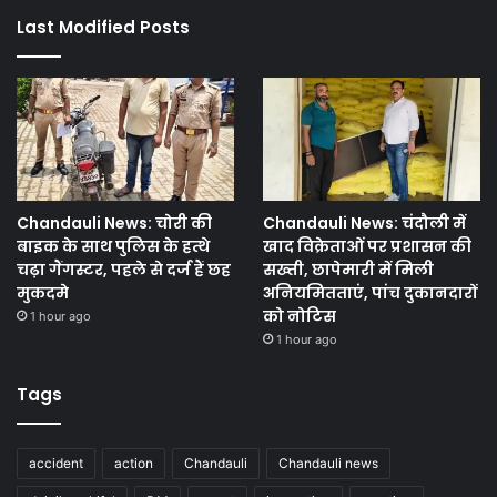
Last Modified Posts
Chandauli News: चोरी की
Chandauli News: चंदौली में
बाइक के साथ पुलिस के हत्थे
खाद विक्रेताओं पर प्रशासन की
चढ़ा गैंगस्टर, पहले से दर्ज हैं छह
सख्ती, छापेमारी में मिली
मुकदमे
अनियमितताएं, पांच दुकानदारों
को नोटिस
1 hour ago
1 hour ago
Tags
accident
action
Chandauli
Chandauli news