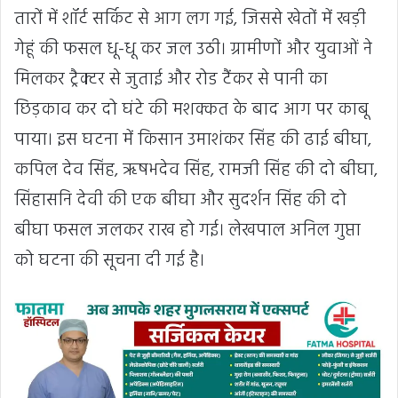
तारों में शॉर्ट सर्किट से आग लग गई, जिससे खेतों में खड़ी
गेहूं की फसल धू-धू कर जल उठी। ग्रामीणों और युवाओं ने
मिलकर ट्रैक्टर से जुताई और रोड टैंकर से पानी का
छिड़काव कर दो घंटे की मशक्कत के बाद आग पर काबू
पाया। इस घटना में किसान उमाशंकर सिंह की ढाई बीघा,
कपिल देव सिंह, ऋषभदेव सिंह, रामजी सिंह की दो बीघा,
सिंहासनि देवी की एक बीघा और सुदर्शन सिंह की दो
बीघा फसल जलकर राख हो गई। लेखपाल अनिल गुप्ता
को घटना की सूचना दी गई है।