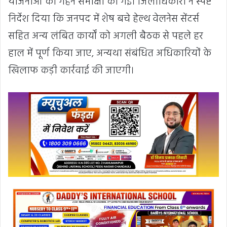
योजनाओं की गहन समीक्षा की गई। जिलाधिकारी ने स्पष्ट
निर्देश दिया कि जनपद में शेष बचे हेल्थ वेलनेस सेंटर्स
सहित अन्य लंबित कार्यों को अगली बैठक से पहले हर
हाल में पूर्ण किया जाए, अन्यथा संबंधित अधिकारियों के
खिलाफ कड़ी कार्रवाई की जाएगी।