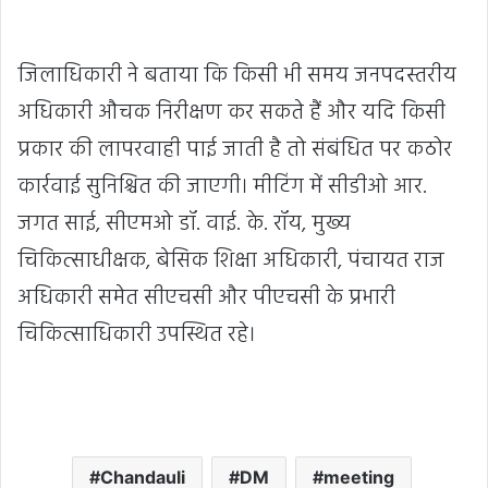
जिलाधिकारी ने बताया कि किसी भी समय जनपदस्तरीय
अधिकारी औचक निरीक्षण कर सकते हैं और यदि किसी
प्रकार की लापरवाही पाई जाती है तो संबंधित पर कठोर
कार्रवाई सुनिश्चित की जाएगी। मीटिंग में सीडीओ आर.
जगत साई, सीएमओ डॉ. वाई. के. रॉय, मुख्य
चिकित्साधीक्षक, बेसिक शिक्षा अधिकारी, पंचायत राज
अधिकारी समेत सीएचसी और पीएचसी के प्रभारी
चिकित्साधिकारी उपस्थित रहे।
Chandauli
DM
meeting