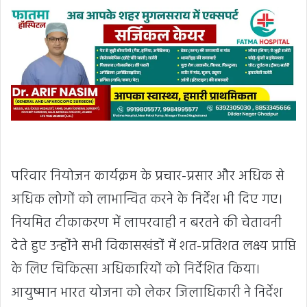
परिवार नियोजन कार्यक्रम के प्रचार-प्रसार और अधिक से
अधिक लोगों को लाभान्वित करने के निर्देश भी दिए गए।
नियमित टीकाकरण में लापरवाही न बरतने की चेतावनी
देते हुए उन्होंने सभी विकासखंडों में शत-प्रतिशत लक्ष्य प्राप्ति
के लिए चिकित्सा अधिकारियों को निर्देशित किया।
आयुष्मान भारत योजना को लेकर जिलाधिकारी ने निर्देश