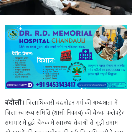
चंदौली।
जिलाधिकारी चंद्रमोहन गर्ग की अध्यक्षता में
जिला स्वास्थ्य समिति (शासी निकाय) की बैठक कलेक्ट्रेट
सभागार में हुई। बैठक में स्वास्थ्य सेवाओं से जुड़ी तमाम