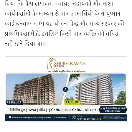
दिया कि कैंप लगाकर, पंचायत सहायकों और आशा
कार्यकर्ताओं के माध्यम से पात्र लाभार्थियों के आयुष्मान
कार्ड बनवाए जाएं। यह योजना केंद्र और राज्य सरकार की
प्राथमिकता में है, इसलिए किसी पात्र व्यक्ति को वंचित
नहीं रहने दिया जाए।