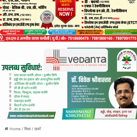
Home
/
शिक्षा
/
ख़बरें