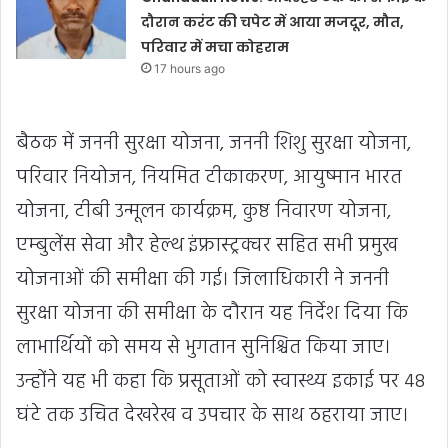
दौरान करंट की चपेट में आया मजदूर, मौत,
परिवार में मचा कोहराम
17 hours ago
बैठक में जननी सुरक्षा योजना, जननी शिशु सुरक्षा योजना,
परिवार नियोजन, नियमित टीकाकरण, आयुष्मान भारत
योजना, टीबी उन्मूलन कार्यक्रम, कुष्ठ निवारण योजना,
एम्बुलेंस सेवा और हेल्थ इंफ्रास्ट्रक्चर सहित सभी प्रमुख
योजनाओं की समीक्षा की गई। जिलाधिकारी ने जननी
सुरक्षा योजना की समीक्षा के दौरान यह निर्देश दिया कि
लाभार्थियों को समय से भुगतान सुनिश्चित किया जाए।
उन्होंने यह भी कहा कि प्रसूताओं को स्वास्थ्य इकाई पर 48
घंटे तक उचित देखरेख व उपचार के साथ ठहराया जाए।