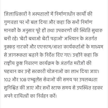
जिलाधिकारी ने अस्पतालों में निर्माणाधीन कार्यों की
गुणवत्ता पर भी बल दिया और कहा कि सभी निर्माण
मानकों के अनुसार पूरे हों तथा उपकरणों की स्थिति सुचारु
बनी रहे। ‘बेटी बचाओ बेटी पढ़ाओ’ अभियान के अंतर्गत
नुक्कड़ नाटकों और एएनएम/आशा कार्यकर्ताओं के माध्यम
से जागरूकता बढ़ाने के निर्देश दिए गए। उन्होंने कहा कि
राष्ट्रीय कुष्ठ निवारण कार्यक्रम के अंतर्गत मरीजों की
पहचान कर उन्हें सरकारी योजनाओं का लाभ दिया जाए।
102 और 108 एम्बुलेंस सेवाओं की समय पर उपलब्धता
सुनिश्चित की जाए और सभी स्टाफ समय से उपस्थित रहकर
अपने दायित्वों का निर्वहन करें।