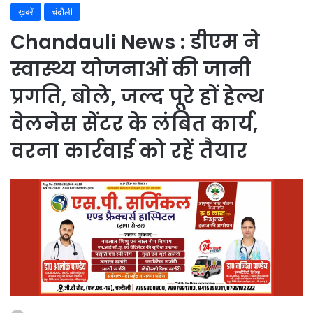
ख़बरें
चंदौली
Chandauli News : डीएम ने
स्वास्थ्य योजनाओं की जानी
प्रगति, बोले, जल्द पूरे हों हेल्थ
वेलनेस सेंटर के लंबित कार्य,
वरना कार्रवाई को रहें तैयार