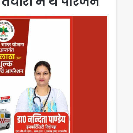
ैयारी में थे परिजन