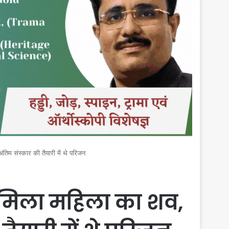
म संस्कार की तैयारी में थे परिजन
 मिला महिला का शव,