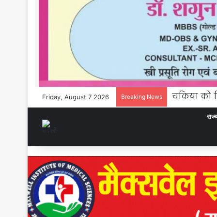
Friday, August 7 2026
Breaking News
राज