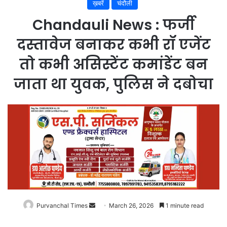
ख़बरें
चंदौली
Chandauli News : फर्जी
दस्तावेज बनाकर कभी रॉ एजेंट
तो कभी असिस्टेंट कमांडेंट बन
जाता था युवक, पुलिस ने दबोचा
Purvanchal Times
Send
March 26, 2026
1 minute read
an