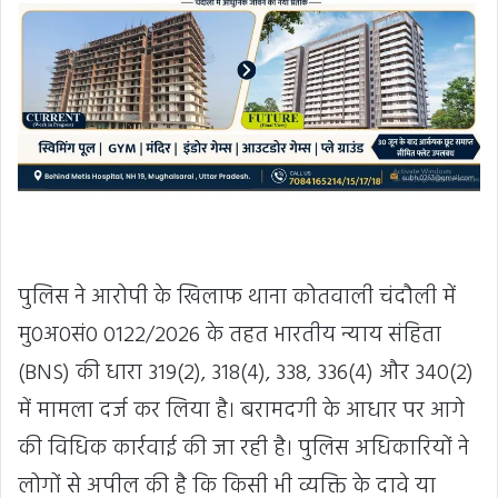
पुलिस ने आरोपी के खिलाफ थाना कोतवाली चंदौली में
मु0अ0सं0 0122/2026 के तहत भारतीय न्याय संहिता
(BNS) की धारा 319(2), 318(4), 338, 336(4) और 340(2)
में मामला दर्ज कर लिया है। बरामदगी के आधार पर आगे
की विधिक कार्रवाई की जा रही है। पुलिस अधिकारियों ने
लोगों से अपील की है कि किसी भी व्यक्ति के दावे या