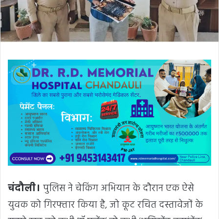
चंदौली।
पुलिस ने चेकिंग अभियान के दौरान एक ऐसे
युवक को गिरफ्तार किया है, जो कूट रचित दस्तावेजों के