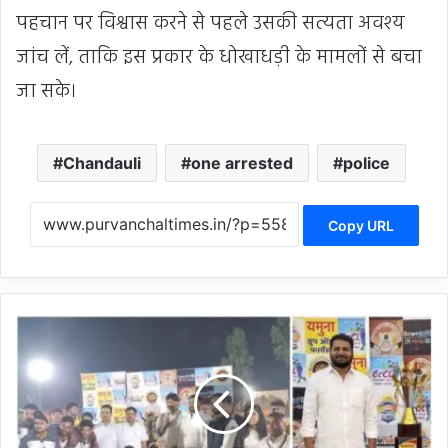
पहचान पर विश्वास करने से पहले उसकी सत्यता अवश्य
जांच लें, ताकि इस प्रकार के धोखाधड़ी के मामलों से बचा
जा सके।
Chandauli
one arrested
police
Copy URL
C
C
C
L
-
2