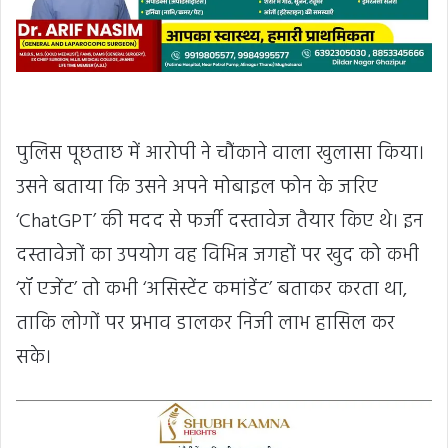
पुलिस पूछताछ में आरोपी ने चौंकाने वाला खुलासा किया।
उसने बताया कि उसने अपने मोबाइल फोन के जरिए
‘ChatGPT’ की मदद से फर्जी दस्तावेज तैयार किए थे। इन
दस्तावेजों का उपयोग वह विभिन्न जगहों पर खुद को कभी
‘रॉ एजेंट’ तो कभी ‘असिस्टेंट कमांडेंट’ बताकर करता था,
ताकि लोगों पर प्रभाव डालकर निजी लाभ हासिल कर
सके।