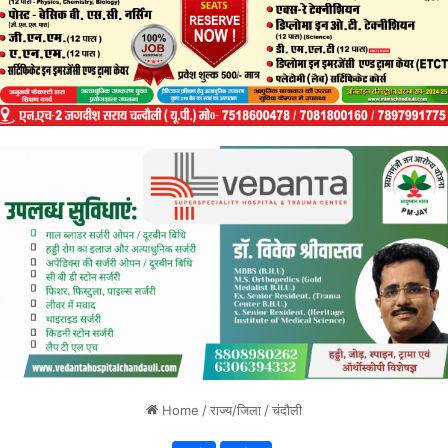
Home
/
राज्य/जिला
/
चंदौली