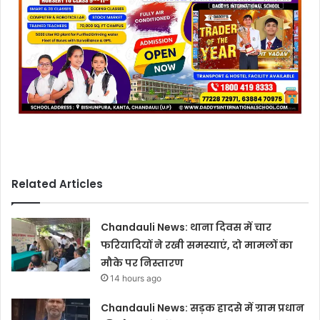
Related Articles
Chandauli News: थाना दिवस में चार
फरियादियों ने रखी समस्याएं, दो मामलों का
मौके पर निस्तारण
14 hours ago
Chandauli News: सड़क हादसे में ग्राम प्रधान