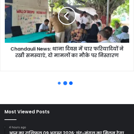
Most Viewed Posts
4 hours ago
आज का राशिफल 09 अगस्त 2026: चंद्र-मंगल का मिलन देगा