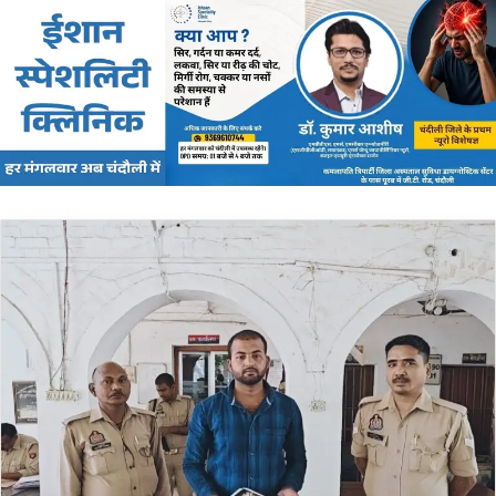
email