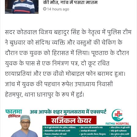
की मौत, गांव में पसरा मातम
14 hours ago
सदर कोतवाल विजय बहादुर सिंह के नेतृत्व में पुलिस टीम
ने बुधवार को संदिग्ध व्यक्ति और वस्तुओं की चेकिंग के
दौरान एक युवक को हिरासत में लिया। पूछताछ के दौरान
युवक के पास से एक निमंत्रण पत्र, दो कूट रचित
छायाप्रतियां और एक वीवो मोबाइल फोन बरामद हुआ।
जांच में युवक की पहचान रूपेश उपाध्याय निवासी
हेतमपुर, थाना धानापुर के रूप में हुई।