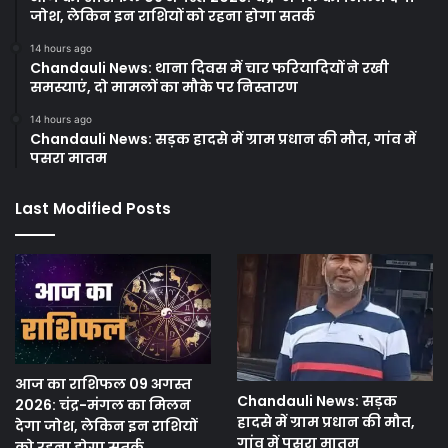
जोश, लेकिन इन राशियों को रहना होगा सतर्क
14 hours ago
Chandauli News: थाना दिवस में चार फरियादियों ने रखी
समस्याएं, दो मामलों का मौके पर निस्तारण
14 hours ago
Chandauli News: सड़क हादसे में ग्राम प्रधान की मौत, गांव में
पसरा मातम
Last Modified Posts
आज का राशिफल 09 अगस्त
Chandauli News: सड़क
2026: चंद्र-मंगल का मिलन
हादसे में ग्राम प्रधान की मौत,
देगा जोश, लेकिन इन राशियों
गांव में पसरा मातम
को रहना होगा सतर्क