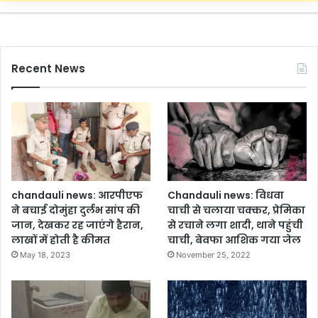
Recent News
chandauli news: आरपीएफ
Chandauli news: विधवा
ने बचाई दोमुंहा दुर्लभ सांप की
चाची से चलाया चक्कर, प्रेमिका
जान, देखकर रह जाएंगे हैरान,
से रचाने लगा शादी, थाने पहुंची
लाखों में होती है कीमत
चाची, बेवफा आशिक गया जेल
May 18, 2023
November 25, 2022