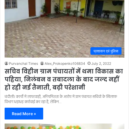
प्रशासन एवं पुलिस
Purvanchal Times
Alex_Prokopenko106834
July 2, 2022
सचिव विहीन ग्राम पंचायतों में थमा विकास का
पहिया, निलंबन व तबादला के बाद जल्द नहीं
हो रही नई तैनाती, बढ़ी परेशानी
चंदौली। कार्यों में लापरवाही, अनियमितता के आरोप में ग्राम पंचायत सचिवों के खिलाफ
विभाग धड़ाधड़ कार्रवाई कर रहा है, लेकिन…
Read More »