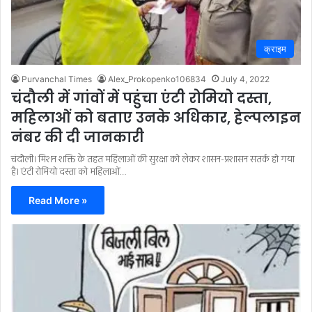
क्राइम
Purvanchal Times
Alex_Prokopenko106834
July 4, 2022
चंदौली में गांवों में पहुंचा एंटी रोमियो दस्ता,
महिलाओं को बताए उनके अधिकार, हेल्पलाइन
नंबर की दी जानकारी
चंदौली। मिशन शक्ति के तहत महिलाओं की सुरक्षा को लेकर शासन-प्रशासन सतर्क हो गया
है। एंटी रोमियो दस्ता को महिलाओं…
Read More »