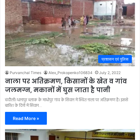
प्रशासन एवं पुलिस
Purvanchal Times
Alex_Prokopenko106834
July 2, 2022
नाला पर अतिक्रमण, किसानों के खेत व गांव
जलमग्न, मकानों में घुस जाता है पानी
चंदौली। धानापुर ब्लाक के माधोपुर गांव के सिवान में स्थित नाला पर अतिक्रमण है। इससे
बारिश के दिनों में सिवान…
Read More »