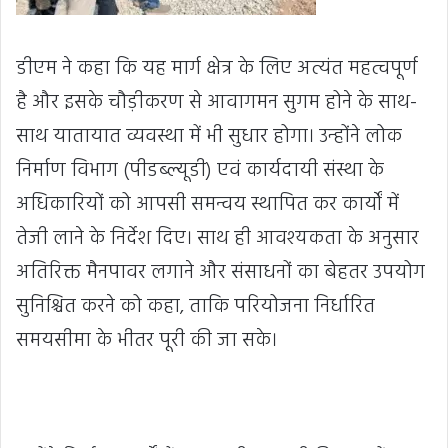
डीएम ने कहा कि यह मार्ग क्षेत्र के लिए अत्यंत महत्वपूर्ण
है और इसके चौड़ीकरण से आवागमन सुगम होने के साथ-
साथ यातायात व्यवस्था में भी सुधार होगा। उन्होंने लोक
निर्माण विभाग (पीडब्ल्यूडी) एवं कार्यदायी संस्था के
अधिकारियों को आपसी समन्वय स्थापित कर कार्यों में
तेजी लाने के निर्देश दिए। साथ ही आवश्यकता के अनुसार
अतिरिक्त मैनपावर लगाने और संसाधनों का बेहतर उपयोग
सुनिश्चित करने को कहा, ताकि परियोजना निर्धारित
समयसीमा के भीतर पूरी की जा सके।