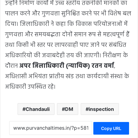
उन्होंने निर्माण कार्यों में उच्च स्तरीय तकनीकी मानकों का
पालन करने और गुणवत्ता सुनिश्चित करने पर भी विशेष बल
दिया। जिलाधिकारी ने कहा कि विकास परियोजनाओं में
गुणवत्ता और समयबद्धता दोनों समान रूप से महत्वपूर्ण हैं
तथा किसी भी स्तर पर लापरवाही पाए जाने पर संबंधित
अधिकारियों की जवाबदेही तय की जाएगी। निरीक्षण के
दौरान
अपर जिलाधिकारी (न्यायिक) रतन वर्मा
,
अधिशासी अभियंता प्रांतीय खंड तथा कार्यदायी संस्था के
अधिकारी उपस्थित रहे।
Chandauli
DM
inspection
Copy URL