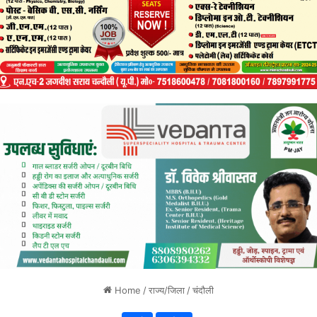
Home
/
राज्य/जिला
/
चंदौली