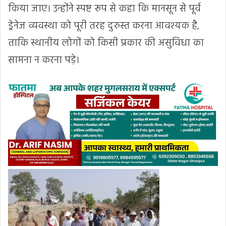
किया जाए। उन्होंने स्पष्ट रूप से कहा कि मानसून से पूर्व
ड्रेनेज व्यवस्था को पूरी तरह दुरुस्त करना आवश्यक है,
ताकि स्थानीय लोगों को किसी प्रकार की असुविधा का
सामना न करना पड़े।