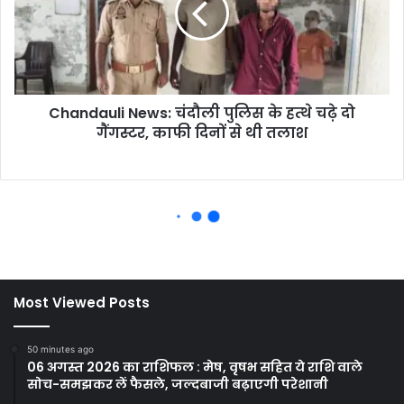
Most Viewed Posts
50 minutes ago
06 अगस्त 2026 का राशिफल : मेष, वृषभ सहित ये राशि वाले
सोच-समझकर लें फैसले, जल्दबाजी बढ़ाएगी परेशानी