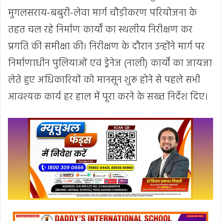
मुगलसराय-बबुरी-लेवा मार्ग चौड़ीकरण परियोजना के
तहत चल रहे निर्माण कार्यों का स्थलीय निरीक्षण कर
प्रगति की समीक्षा की। निरीक्षण के दौरान उन्होंने मार्ग पर
निर्माणाधीन पुलियाओं एवं ड्रेनेज (नाली) कार्यों का जायजा
लेते हुए अधिकारियों को मानसून शुरू होने से पहले सभी
आवश्यक कार्य हर हाल में पूरा करने के सख्त निर्देश दिए।