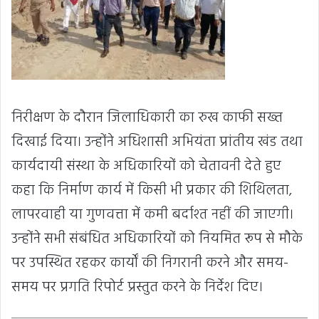
निरीक्षण के दौरान जिलाधिकारी का रुख काफी सख्त
दिखाई दिया। उन्होंने अधिशासी अभियंता प्रांतीय खंड तथा
कार्यदायी संस्था के अधिकारियों को चेतावनी देते हुए
कहा कि निर्माण कार्य में किसी भी प्रकार की शिथिलता,
लापरवाही या गुणवत्ता में कमी बर्दाश्त नहीं की जाएगी।
उन्होंने सभी संबंधित अधिकारियों को नियमित रूप से मौके
पर उपस्थित रहकर कार्यों की निगरानी करने और समय-
समय पर प्रगति रिपोर्ट प्रस्तुत करने के निर्देश दिए।