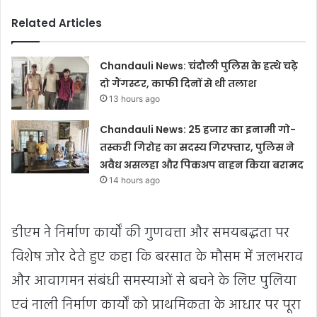
Related Articles
Chandauli News: चंदौली पुलिस के हत्थे चढ़े
दो गैंगस्टर, काफी दिनों से थी तलाश
13 hours ago
Chandauli News: 25 हजार का इनामी गो-
तस्करी गिरोह का सदस्य गिरफ्तार, पुलिस ने
अवैध असलहा और पिकअप वाहन किया बरामद
14 hours ago
डीएम ने निर्माण कार्यों की गुणवत्ता और समयबद्धता पर
विशेष जोर देते हुए कहा कि बरसात के मौसम में जलभराव
और आवागमन संबंधी समस्याओं से बचने के लिए पुलिया
एवं नाली निर्माण कार्यों को प्राथमिकता के आधार पर पूरा