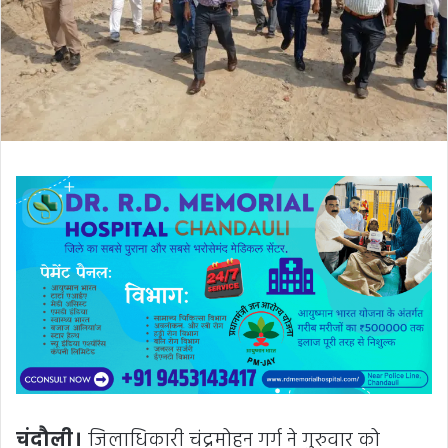
चंदौली।
जिलाधिकारी चंद्रमोहन गर्ग ने गुरुवार को