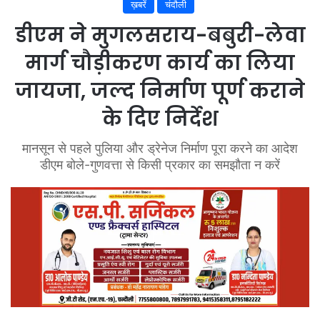
ख़बरें
चंदौली
डीएम ने मुगलसराय-बबुरी-लेवा
मार्ग चौड़ीकरण कार्य का लिया
जायजा, जल्द निर्माण पूर्ण कराने
के दिए निर्देश
मानसून से पहले पुलिया और ड्रेनेज निर्माण पूरा करने का आदेश
डीएम बोले-गुणवत्ता से किसी प्रकार का समझौता न करें